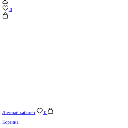
0
Личный кабинет
0
Корзина