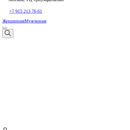
+7 915 213 76 61
Женщинам
Мужчинам