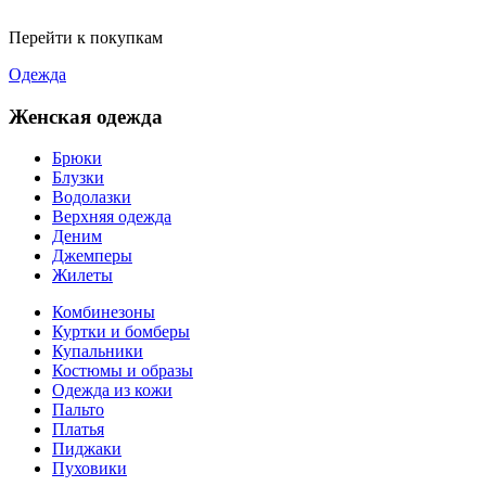
Перейти к покупкам
Одежда
Женская одежда
Брюки
Блузки
Водолазки
Верхняя одежда
Деним
Джемперы
Жилеты
Комбинезоны
Куртки и бомберы
Купальники
Костюмы и образы
Одежда из кожи
Пальто
Платья
Пиджаки
Пуховики