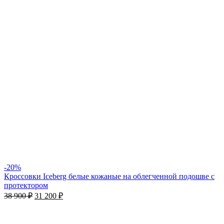
-20%
Кроссовки Iceberg белые кожаные на облегченной подошве с
протектором
38 900
₽
31 200
₽