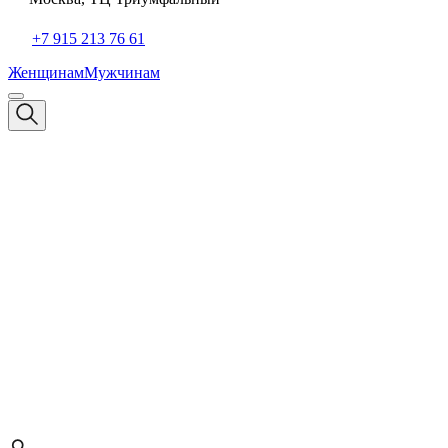
+7 915 213 76 61
Женщинам
Мужчинам