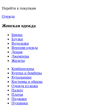
Перейти к покупкам
Одежда
Женская одежда
Брюки
Блузки
Водолазки
Верхняя одежда
Деним
Джемперы
Жилеты
Комбинезоны
Куртки и бомберы
Купальники
Костюмы и образы
Одежда из кожи
Пальто
Платья
Пиджаки
Пуховики