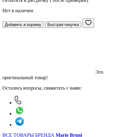
Оплатить в рассрочку ( после примерки)
Нет в наличии
Добавить в корзину
Быстрая покупка
Это
оригинальный товар!
Остались вопросы, свяжитесь с нами:
ВСЕ ТОВАРЫ БРЕНДА
Mario Bruni