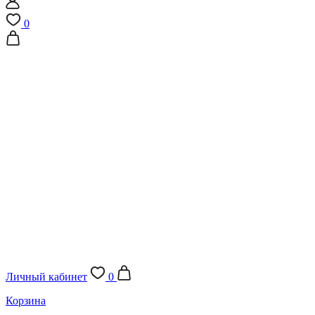
0
Личный кабинет
0
Корзина