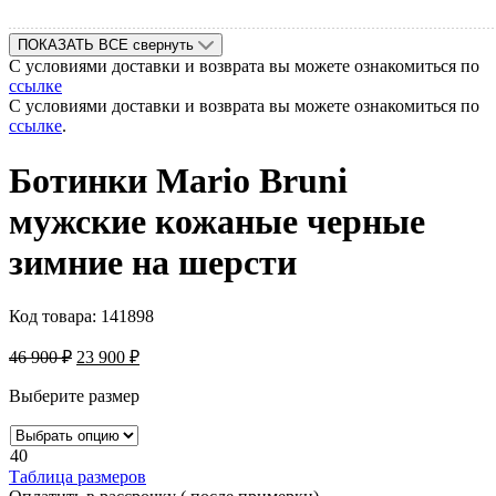
ПОКАЗАТЬ ВСЕ
свернуть
С условиями доставки и возврата вы можете ознакомиться по
ссылке
С условиями доставки и возврата вы можете ознакомиться по
ссылке
.
Ботинки Mario Bruni
мужские кожаные черные
зимние на шерcти
Код товара:
141898
46 900
₽
23 900
₽
Выберите размер
40
Таблица размеров