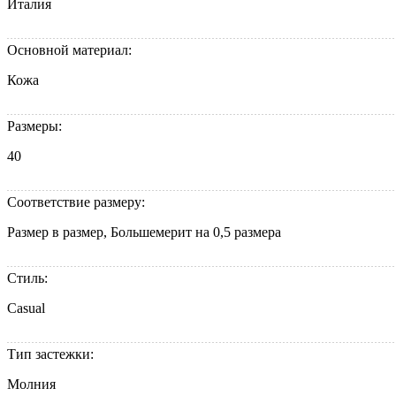
Италия
Основной материал:
Кожа
Размеры:
40
Соответствие размеру:
Размер в размер, Большемерит на 0,5 размера
Стиль:
Casual
Тип застежки:
Молния