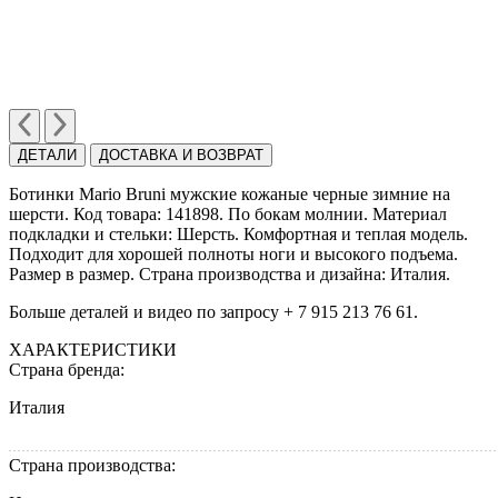
ДЕТАЛИ
ДОСТАВКА И ВОЗВРАТ
Ботинки Mario Bruni мужские кожаные черные зимние на
шерcти. Код товара: 141898. По бокам молнии. Материал
подкладки и стельки: Шерсть. Комфортная и теплая модель.
Подходит для хорошей полноты ноги и высокого подъема.
Размер в размер. Страна производства и дизайна: Италия.
Больше деталей и видео по запросу + 7 915 213 76 61.
ХАРАКТЕРИСТИКИ
Страна бренда:
Италия
Страна производства: