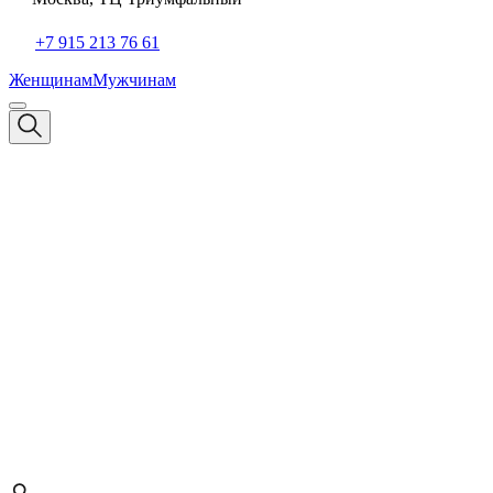
+7 915 213 76 61
Женщинам
Мужчинам