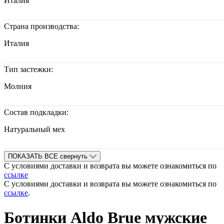
Италия
Страна производства:
Италия
Тип застежки:
Молния
Состав подкладки:
Натуральный мех
ПОКАЗАТЬ ВСЕ
свернуть
С условиями доставки и возврата вы можете ознакомиться по
ссылке
С условиями доставки и возврата вы можете ознакомиться по
ссылке
.
Ботинки Aldo Brue мужские