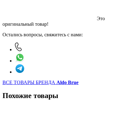
Это
оригинальный товар!
Остались вопросы, свяжитесь с нами:
ВСЕ ТОВАРЫ БРЕНДА
Aldo Brue
Похожие товары