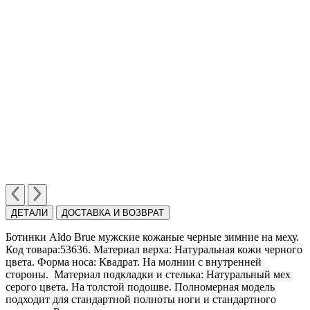
ДЕТАЛИ
ДОСТАВКА И ВОЗВРАТ
Ботинки Aldo Brue мужские кожаные черные зимние на меху.
Код товара:53636. Материал верха: Натуральная кожи черного
цвета. Форма носа: Квадрат. На молнии с внутренней
стороны. Материал подкладки и стелька: Натуральный мех
серого цвета. На толстой подошве. Полномерная модель
подходит для стандартной полноты ноги и стандартного