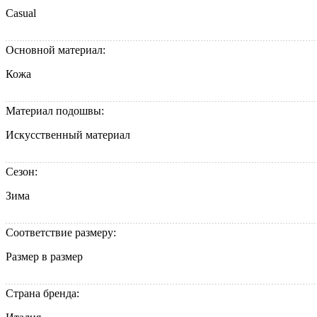
Casual
Основной материал:
Кожа
Материал подошвы:
Искусственный материал
Сезон:
Зима
Соответствие размеру:
Размер в размер
Страна бренда: