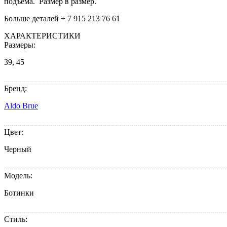
подъема. Размер в размер.
Больше деталей + 7 915 213 76 61
ХАРАКТЕРИСТИКИ
Размеры:
39, 45
Бренд:
Aldo Brue
Цвет:
Черный
Модель:
Ботинки
Стиль: