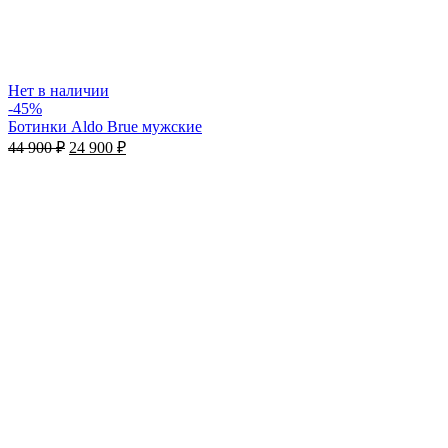
Нет в наличии
-45%
Ботинки Aldo Brue мужские
44 900
₽
24 900
₽