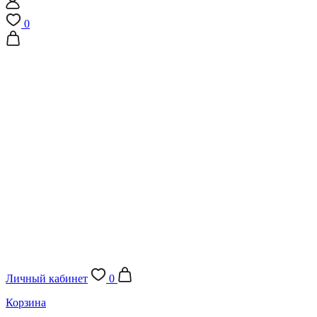
0
Личный кабинет
0
Корзина