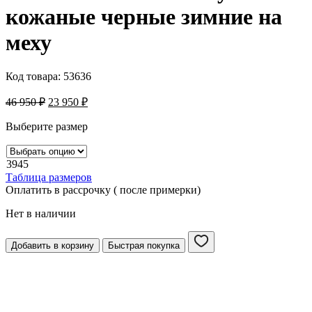
кожаные черные зимние на
меху
Код товара:
53636
46 950
₽
23 950
₽
Выберите размер
39
45
Таблица размеров
Оплатить в рассрочку ( после примерки)
Нет в наличии
Добавить в корзину
Быстрая покупка