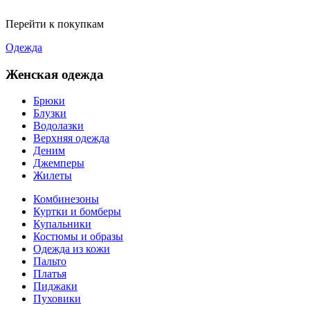
Перейти к покупкам
Одежда
Женская одежда
Брюки
Блузки
Водолазки
Верхняя одежда
Деним
Джемперы
Жилеты
Комбинезоны
Куртки и бомберы
Купальники
Костюмы и образы
Одежда из кожи
Пальто
Платья
Пиджаки
Пуховики