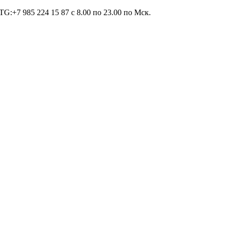
TG:+7 985 224 15 87 c 8.00 по 23.00 по Мcк.