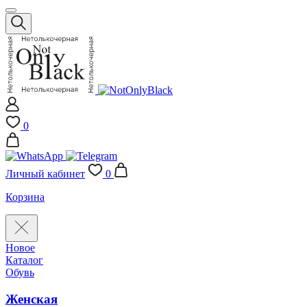
0
Личный кабинет
0
Корзина
Новое
Каталог
Обувь
Женская