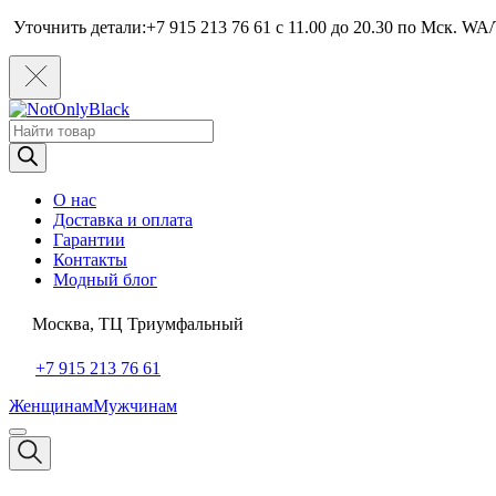
Уточнить детали:+7 915 213 76 61 c 11.00 до 20.30 по Мcк. WA/
Поиск
товаров
О нас
Доставка и оплата
Гарантии
Контакты
Модный блог
Москва, ТЦ Триумфальный
+7 915 213 76 61
Женщинам
Мужчинам