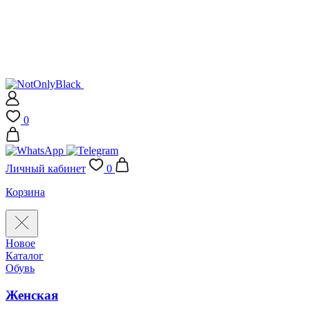
0
Личный кабинет
0
Корзина
Новое
Каталог
Обувь
Женская