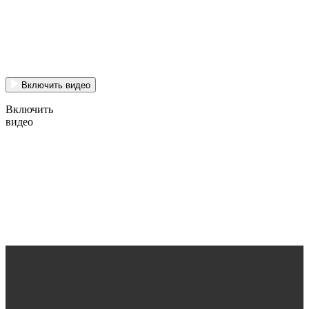
Включить видео
Включить
видео