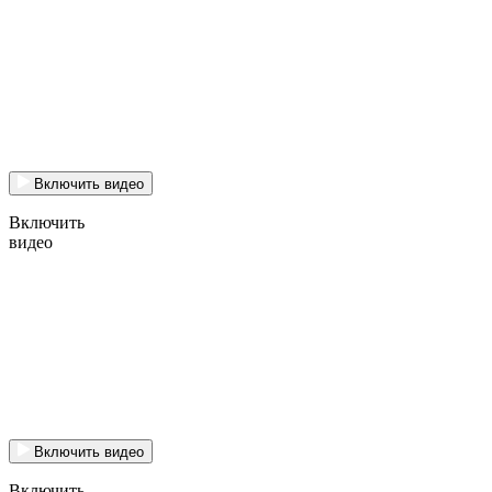
Включить видео
Включить
видео
Включить видео
Включить