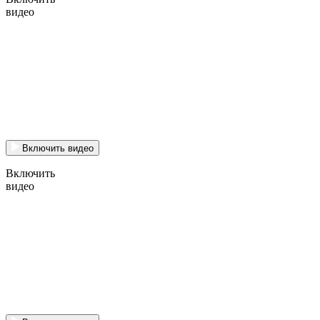
видео
Включить видео
Включить
видео