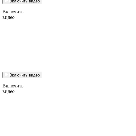
Включить видео
Включить
видео
Включить видео
Включить
видео