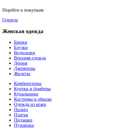
Перейти к покупкам
Одежда
Женская одежда
Брюки
Блузки
Водолазки
Верхняя одежда
Деним
Джемперы
Жилеты
Комбинезоны
Куртки и бомберы
Купальники
Костюмы и образы
Одежда из кожи
Пальто
Платья
Пиджаки
Пуховики