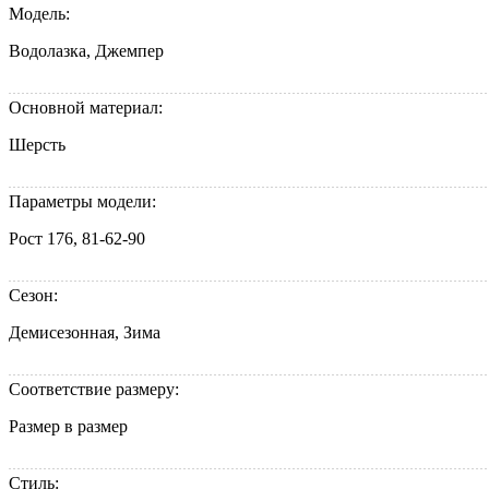
Модель:
Водолазка, Джемпер
Основной материал:
Шерсть
Параметры модели:
Рост 176, 81-62-90
Сезон:
Демисезонная, Зима
Соответствие размеру:
Размер в размер
Стиль: