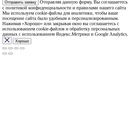
Отправляя данную форму, Вы соглашаетесь
с политикой конфиденциальности и правилами нашего сайта
Мы используем cookie-файлы для аналитики, чтобы ваше
посещение сайта было удобным и персонализированным.
Нажимая «Хорошо» или закрывая окно вы соглашаетесь с
использованием cookie-файлов и обработку персональных
данных с использованием Яндекс.Метрики и Google Analytics.
Хорошо