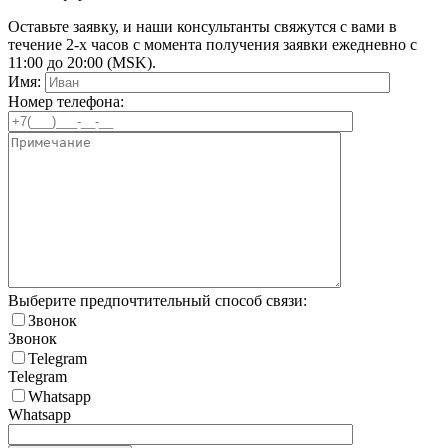
Оставьте заявку, и наши консультанты свяжутся с вами в
течение 2-х часов с момента получения заявки ежедневно с
11:00 до 20:00 (MSK).
Имя:
Номер телефона:
Выберите предпочтительный способ связи:
Звонок
Звонок
Telegram
Telegram
Whatsapp
Whatsapp