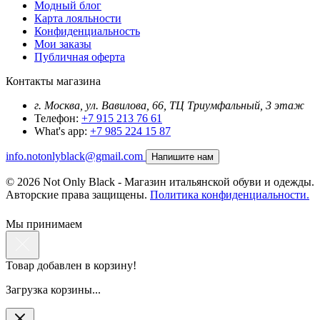
Модный блог
Карта лояльности
Конфиденциальность
Мои заказы
Публичная оферта
Контакты магазина
г. Москва, ул. Вавилова, 66, ТЦ Триумфальный, 3 этаж
Телефон:
+7 915 213 76 61
What's app:
+7 985 224 15 87
info.notonlyblack@gmail.com
Напишите нам
© 2026 Not Only Black - Магазин итальянской обуви и одежды.
Авторские права защищены.
Политика конфиденциальности.
Мы принимаем
Товар добавлен в корзину!
Загрузка корзины...