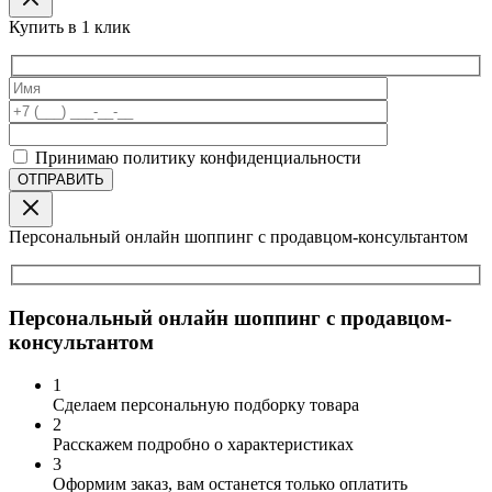
Купить в 1 клик
Принимаю политику конфиденциальности
Персональный онлайн шоппинг с продавцом-консультантом
Персональный онлайн шоппинг с продавцом-
консультантом
1
Сделаем персональную подборку товара
2
Расскажем подробно о характеристиках
3
Оформим заказ, вам останется только оплатить