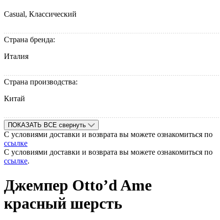
Casual, Классический
Страна бренда:
Италия
Страна производства:
Китай
ПОКАЗАТЬ ВСЕ
свернуть
С условиями доставки и возврата вы можете ознакомиться по
ссылке
С условиями доставки и возврата вы можете ознакомиться по
ссылке
.
Джемпер Otto’d Ame
красный шерсть