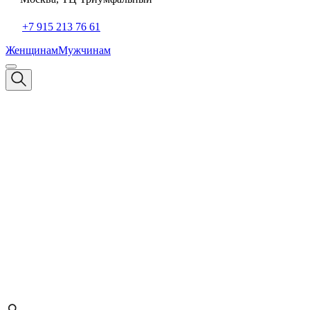
+7 915 213 76 61
Женщинам
Мужчинам