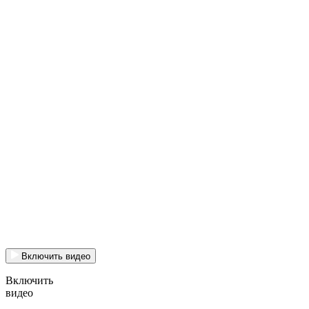
Включить видео
Включить
видео