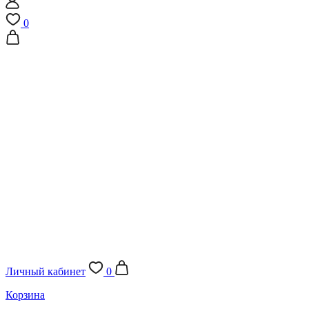
0
Личный кабинет
0
Корзина