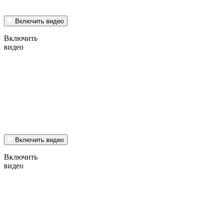
Включить видео
Включить
видео
Включить видео
Включить
видео