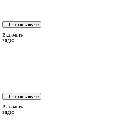
Включить видео
Включить
видео
Включить видео
Включить
видео