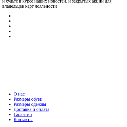
и будьте в курсе наших новостей, и закрытых акций для
владельцев карт лояльности
О нас
Размеры обуви
Размеры одежды
Доставка и оплата
Гарантии
Контакты