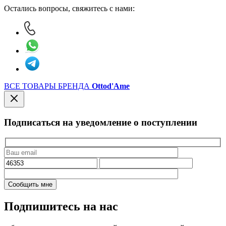
Остались вопросы, свяжитесь с нами:
ВСЕ ТОВАРЫ БРЕНДА
Ottod'Ame
Подписаться на уведомление о поступлении
Подпишитесь на нас