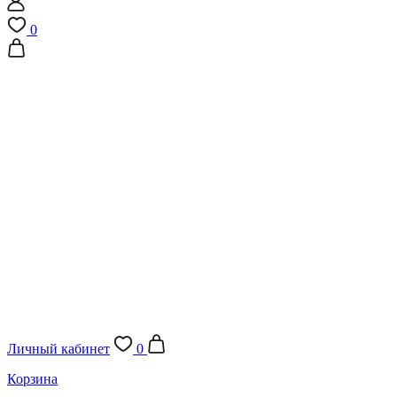
0
Личный кабинет
0
Корзина