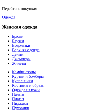
Перейти к покупкам
Одежда
Женская одежда
Брюки
Блузки
Водолазки
Верхняя одежда
Деним
Джемперы
Жилеты
Комбинезоны
Куртки и бомберы
Купальники
Костюмы и образы
Одежда из кожи
Пальто
Платья
Пиджаки
Пуховики