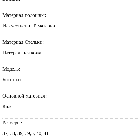
Материал подошвы:
Искусственный материал
Материал Стельки:
Натуральная кожа
Модель:
Ботинки
Основной материал:
Кожа
Размеры:
37, 38, 39, 39,5, 40, 41