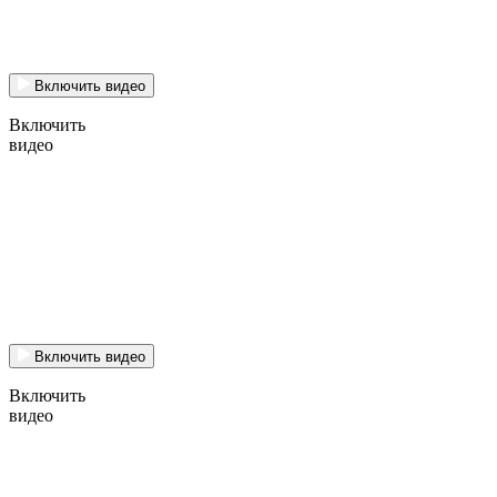
Включить видео
Включить
видео
Включить видео
Включить
видео