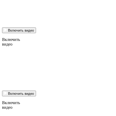
Включить видео
Включить
видео
Включить видео
Включить
видео