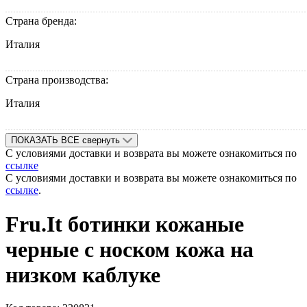
Страна бренда:
Италия
Страна производства:
Италия
ПОКАЗАТЬ ВСЕ
свернуть
С условиями доставки и возврата вы можете ознакомиться по
ссылке
С условиями доставки и возврата вы можете ознакомиться по
ссылке
.
Fru.It ботинки кожаные
черные с носком кожа на
низком каблуке