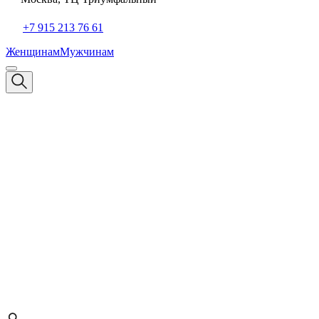
+7 915 213 76 61
Женщинам
Мужчинам