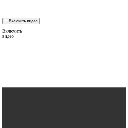
Включить видео
Включить
видео