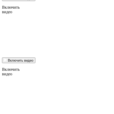
Включить
видео
Включить видео
Включить
видео