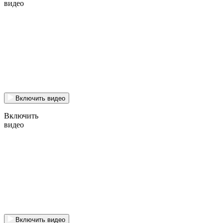
видео
Включить видео
Включить
видео
Включить видео