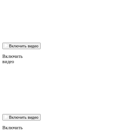
Включить видео
Включить
видео
Включить видео
Включить