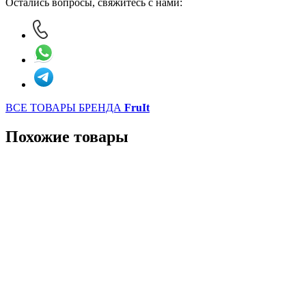
Остались вопросы, свяжитесь с нами:
ВСЕ ТОВАРЫ БРЕНДА
FruIt
Похожие товары