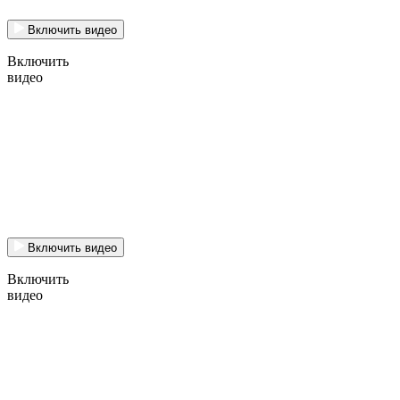
Включить видео
Включить
видео
Включить видео
Включить
видео