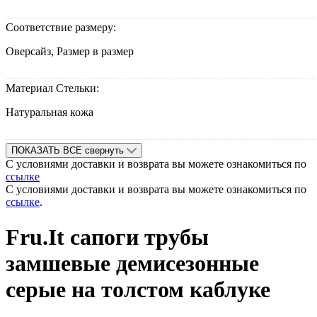
Соответствие размеру:
Оверсайз, Размер в размер
Материал Стельки:
Натуральная кожа
ПОКАЗАТЬ ВСЕ
свернуть
С условиями доставки и возврата вы можете ознакомиться по
ссылке
С условиями доставки и возврата вы можете ознакомиться по
ссылке
.
Fru.It сапоги трубы
замшевые демисезонные
cерые на толcтом каблуке