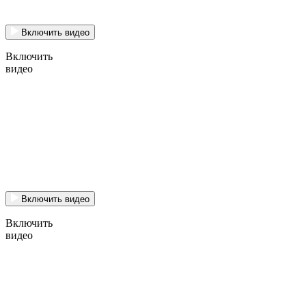
Включить видео
Включить
видео
Включить видео
Включить
видео