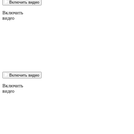
Включить видео
Включить
видео
Включить видео
Включить
видео