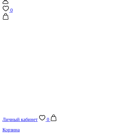
0
Личный кабинет
0
Корзина