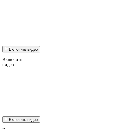
Включить видео
Включить
видео
Включить видео