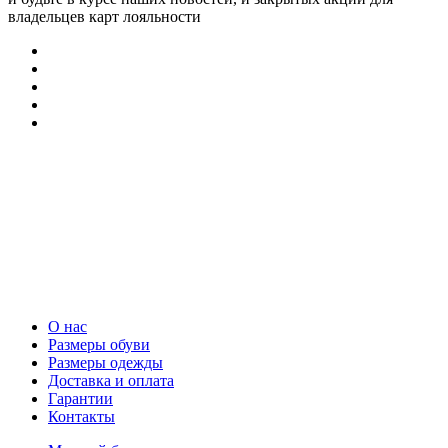
владельцев карт лояльности
О нас
Размеры обуви
Размеры одежды
Доставка и оплата
Гарантии
Контакты