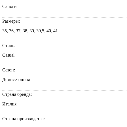
Сапоги
Размеры:
35, 36, 37, 38, 39, 39,5, 40, 41
Стиль:
Casual
Сезон:
Демисезонная
Страна бренда:
Италия
Страна производства: