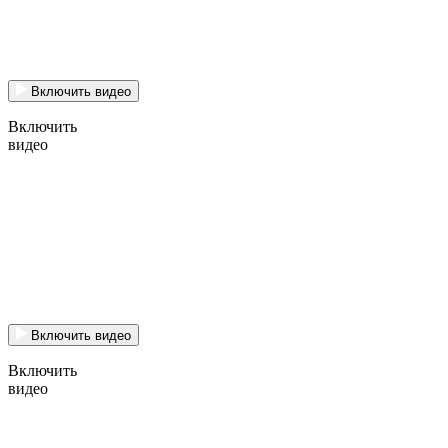
Включить видео
Включить
видео
Включить видео
Включить
видео