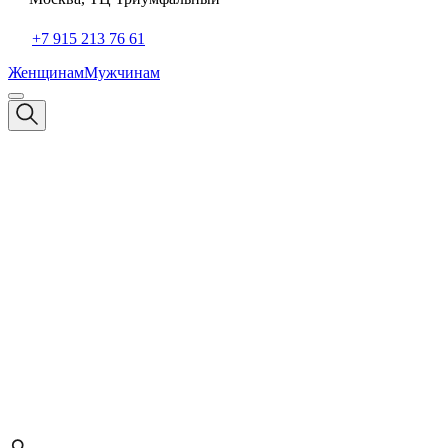
+7 915 213 76 61
Женщинам
Мужчинам