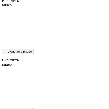
Включить
видео
Включить видео
Включить
видео