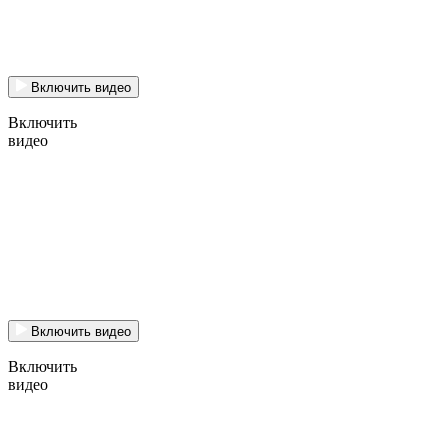
Включить видео
Включить
видео
Включить видео
Включить
видео