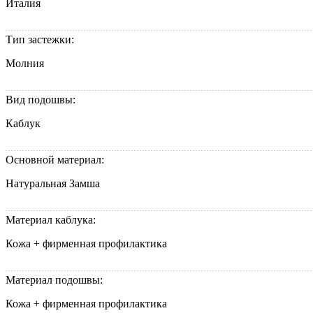
Италия
Тип застежки:
Молния
Вид подошвы:
Каблук
Основной материал:
Натуральная Замша
Материал каблука:
Кожа + фирменная профилактика
Материал подошвы:
Кожа + фирменная профилактика