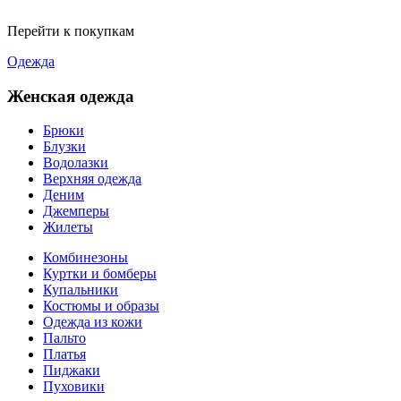
Перейти к покупкам
Одежда
Женская одежда
Брюки
Блузки
Водолазки
Верхняя одежда
Деним
Джемперы
Жилеты
Комбинезоны
Куртки и бомберы
Купальники
Костюмы и образы
Одежда из кожи
Пальто
Платья
Пиджаки
Пуховики