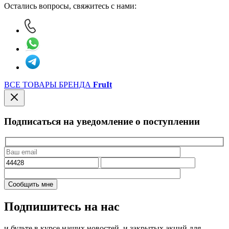
Остались вопросы, свяжитесь с нами:
ВСЕ ТОВАРЫ БРЕНДА
FruIt
Подписаться на уведомление о поступлении
Подпишитесь на нас
и будьте в курсе наших новостей, и закрытых акций для