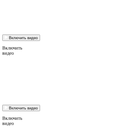
Включить видео
Включить
видео
Включить видео
Включить
видео