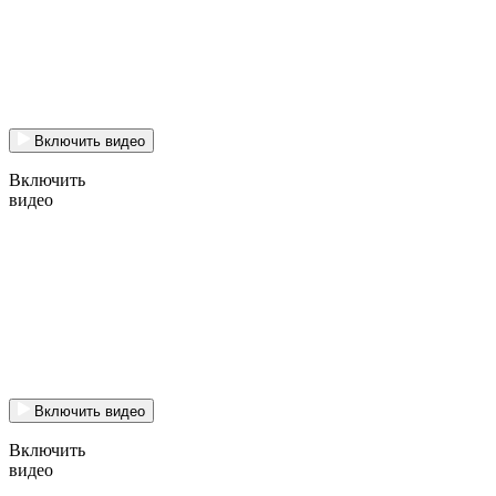
Включить видео
Включить
видео
Включить видео
Включить
видео