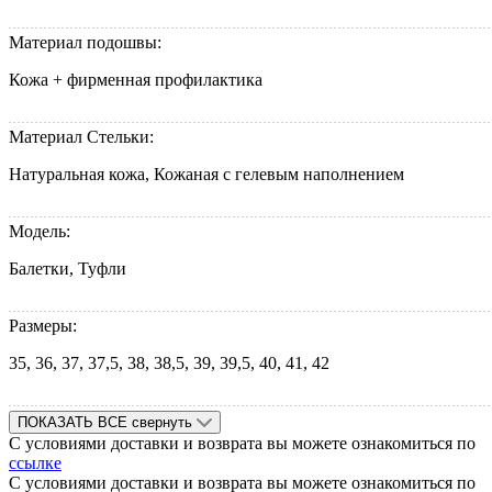
Материал подошвы:
Кожа + фирменная профилактика
Материал Стельки:
Натуральная кожа, Кожаная с гелевым наполнением
Модель:
Балетки, Туфли
Размеры:
35, 36, 37, 37,5, 38, 38,5, 39, 39,5, 40, 41, 42
ПОКАЗАТЬ ВСЕ
свернуть
С условиями доставки и возврата вы можете ознакомиться по
ссылке
С условиями доставки и возврата вы можете ознакомиться по