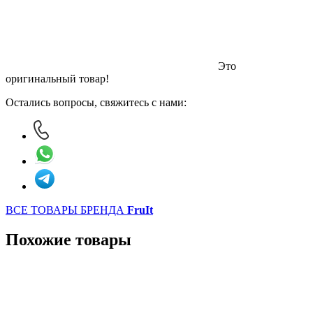
Это
оригинальный товар!
Остались вопросы, свяжитесь с нами:
ВСЕ ТОВАРЫ БРЕНДА
FruIt
Похожие товары