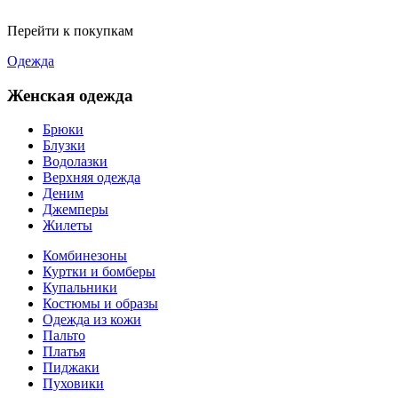
Перейти к покупкам
Одежда
Женская одежда
Брюки
Блузки
Водолазки
Верхняя одежда
Деним
Джемперы
Жилеты
Комбинезоны
Куртки и бомберы
Купальники
Костюмы и образы
Одежда из кожи
Пальто
Платья
Пиджаки
Пуховики