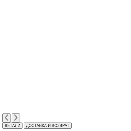
ДЕТАЛИ
ДОСТАВКА И ВОЗВРАТ