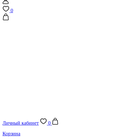
0
Личный кабинет
0
Корзина