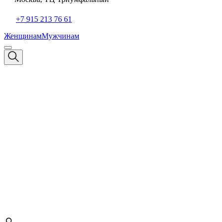
+7 915 213 76 61
Женщинам
Мужчинам