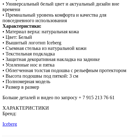
• Универсальный белый цвет и актуальный дизайн вне
времени
• Премиальный уровень комфорта и качества для
повседневного использования
Характеристики:
• Материал верха: натуральная кожа
• Цвет: Белый
• Вышитый логотип Iceberg
• Съемная стелька из натуральной кожи
• Текстильная подкладка
• Защитная декоративная накладка на заднике
• Усиленные нос и пятка
• Облегченная толстая подошва с рельефным протектором
• Высота подошвы под пяткой: 3 см
• Полномерная модель
• Размер в размер
Больше деталей и видео по запросу + 7 915 213 76 61
ХАРАКТЕРИСТИКИ
Бренд:
Iceberg