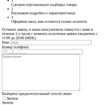
1
Сделаем персональную подборку товара
2
Расскажем подробно о характеристиках
3
Оформим заказ, вам останется только оплатить
Оставьте заявку, и наши консультанты свяжутся с вами в
течение 2-х часов с момента получения заявки ежедневно с
11:00 до 20:00 (MSK).
Имя:
Номер телефона:
Выберите предпочтительный способ связи:
Звонок
Звонок