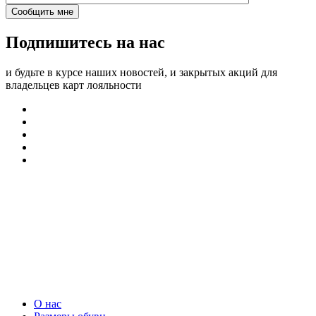
Подпишитесь на нас
и будьте в курсе наших новостей, и закрытых акций для
владельцев карт лояльности
О нас