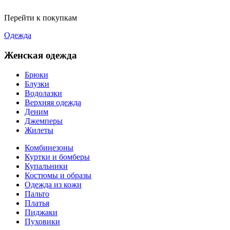
Перейти к покупкам
Одежда
Женская одежда
Брюки
Блузки
Водолазки
Верхняя одежда
Деним
Джемперы
Жилеты
Комбинезоны
Куртки и бомберы
Купальники
Костюмы и образы
Одежда из кожи
Пальто
Платья
Пиджаки
Пуховики