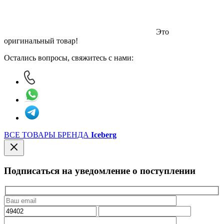
Это
оригинальный товар!
Остались вопросы, свяжитесь с нами:
ВСЕ ТОВАРЫ БРЕНДА
Iceberg
Подписаться на уведомление о поступлении