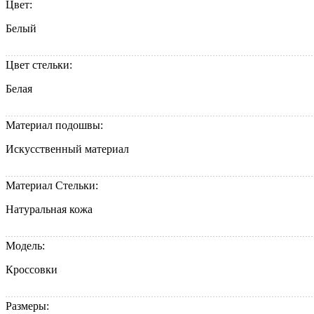
Цвет:
Белый
Цвет стельки:
Белая
Материал подошвы:
Искусственный материал
Материал Стельки:
Натуральная кожа
Модель:
Кроссовки
Размеры: