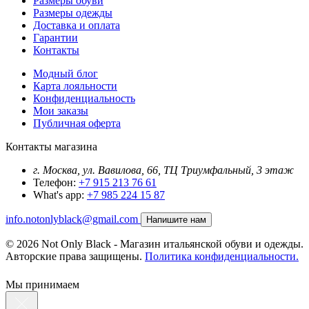
Размеры обуви
Размеры одежды
Доставка и оплата
Гарантии
Контакты
Модный блог
Карта лояльности
Конфиденциальность
Мои заказы
Публичная оферта
Контакты магазина
г. Москва, ул. Вавилова, 66, ТЦ Триумфальный, 3 этаж
Телефон:
+7 915 213 76 61
What's app:
+7 985 224 15 87
info.notonlyblack@gmail.com
Напишите нам
© 2026 Not Only Black - Магазин итальянской обуви и одежды.
Авторские права защищены.
Политика конфиденциальности.
Мы принимаем