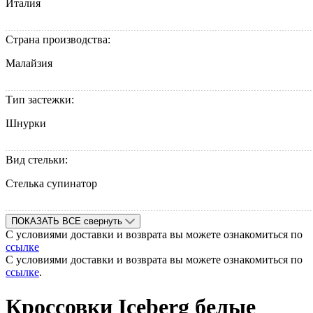
Италия
Страна производства:
Малайзия
Тип застежки:
Шнурки
Вид стельки:
Стелька супинатор
ПОКАЗАТЬ ВСЕ
свернуть
С условиями доставки и возврата вы можете ознакомиться по
ссылке
С условиями доставки и возврата вы можете ознакомиться по
ссылке
.
Кроссовки Iceberg белые