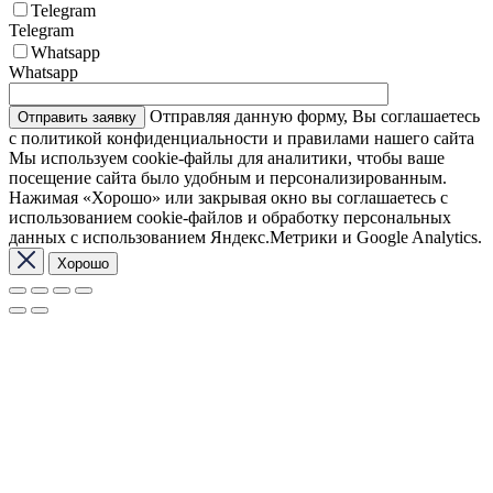
Telegram
Telegram
Whatsapp
Whatsapp
Отправляя данную форму, Вы соглашаетесь
с политикой конфиденциальности и правилами нашего сайта
Мы используем cookie-файлы для аналитики, чтобы ваше
посещение сайта было удобным и персонализированным.
Нажимая «Хорошо» или закрывая окно вы соглашаетесь с
использованием cookie-файлов и обработку персональных
данных с использованием Яндекс.Метрики и Google Analytics.
Хорошо