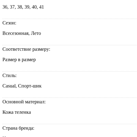
36, 37, 38, 39, 40, 41
Сезон:
Всесезонная, Лето
Соответствие размеру:
Размер в размер
Стиль:
Casual, Спорт-шик
Основной материал:
Кожа теленка
Страна бренда: