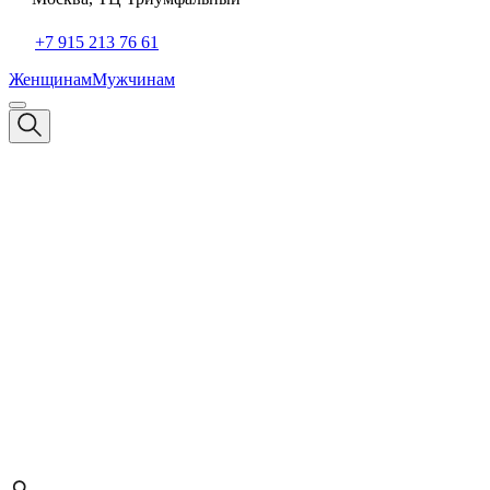
+7 915 213 76 61
Женщинам
Мужчинам