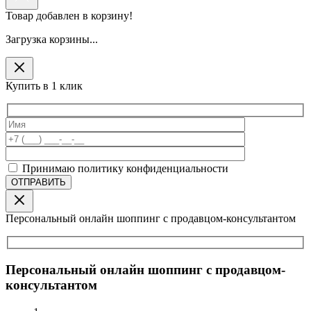
Товар добавлен в корзину!
Загрузка корзины...
Купить в 1 клик
Принимаю политику конфиденциальности
Персональный онлайн шоппинг с продавцом-консультантом
Персональный онлайн шоппинг с продавцом-
консультантом