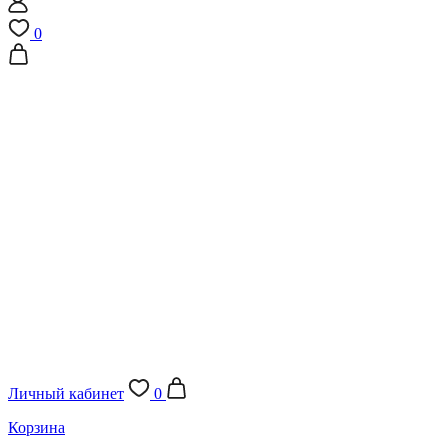
0
Личный кабинет
0
Корзина