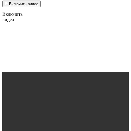
Включить видео
Включить
видео