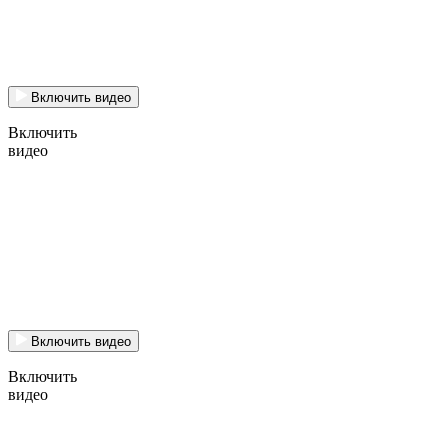
Включить видео
Включить
видео
Включить видео
Включить
видео