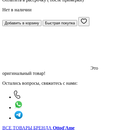
Нет в наличии
Добавить в корзину
Быстрая покупка
Это
оригинальный товар!
Остались вопросы, свяжитесь с нами:
ВСЕ ТОВАРЫ БРЕНДА
Ottod'Ame