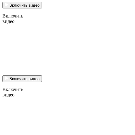
Включить видео
Включить
видео
Включить видео
Включить
видео