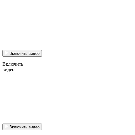
Включить видео
Включить
видео
Включить видео