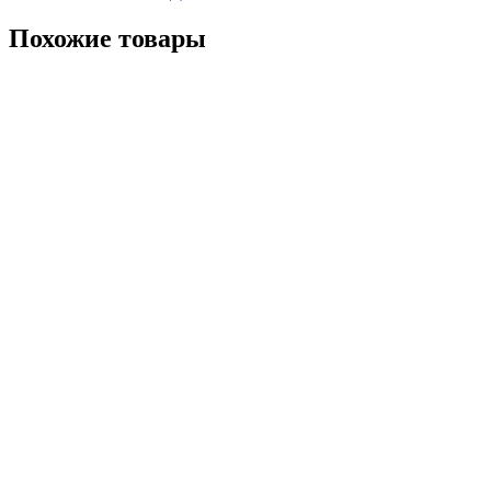
Похожие товары