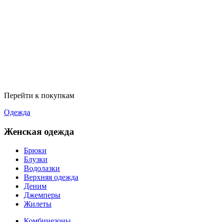
Перейти к покупкам
Одежда
Женская одежда
Брюки
Блузки
Водолазки
Верхняя одежда
Деним
Джемперы
Жилеты
Комбинезоны