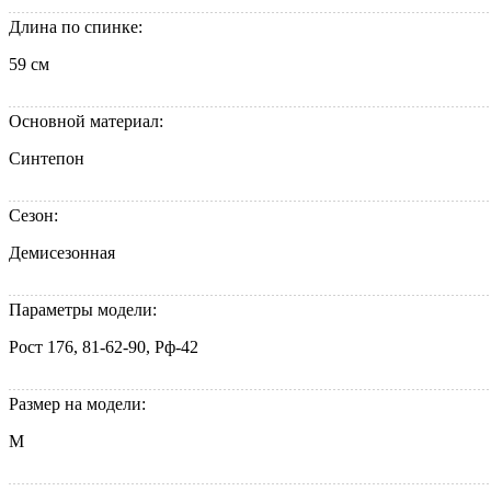
Длина по спинке:
59 см
Основной материал:
Синтепон
Сезон:
Демисезонная
Параметры модели:
Рост 176, 81-62-90, Рф-42
Размер на модели:
M