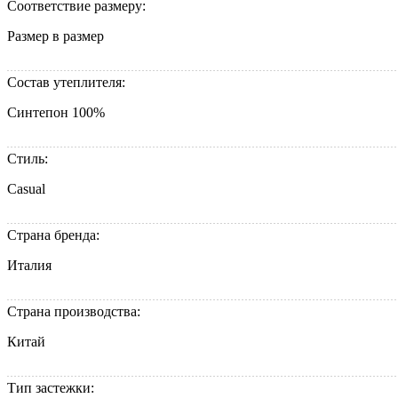
Соответствие размеру:
Размер в размер
Состав утеплителя:
Синтепон 100%
Стиль:
Casual
Страна бренда:
Италия
Страна производства:
Китай
Тип застежки: