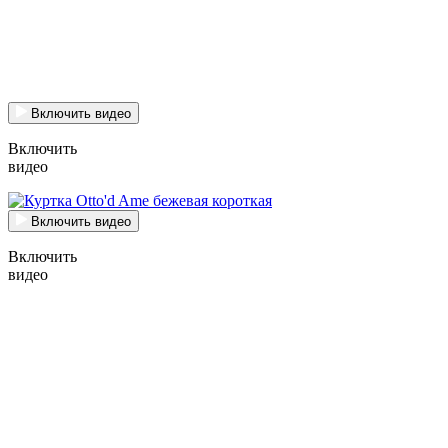
Включить видео
Включить
видео
Включить видео
Включить
видео