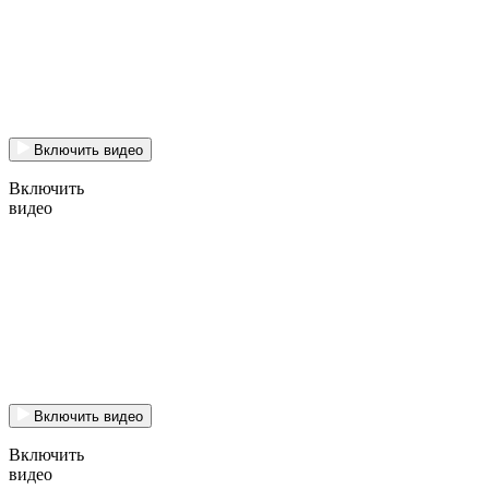
Включить видео
Включить
видео
Включить видео
Включить
видео