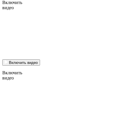
Включить
видео
Включить видео
Включить
видео