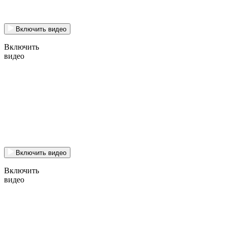
Включить видео
Включить
видео
Включить видео
Включить
видео