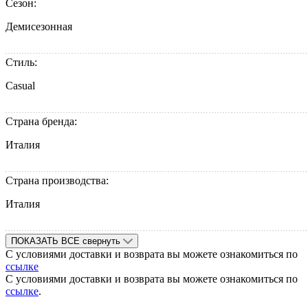
Сезон:
Демисезонная
Стиль:
Casual
Страна бренда:
Италия
Страна производства:
Италия
ПОКАЗАТЬ ВСЕ
свернуть
С условиями доставки и возврата вы можете ознакомиться по
ссылке
С условиями доставки и возврата вы можете ознакомиться по
ссылке
.