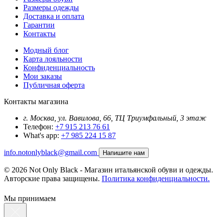
Размеры одежды
Доставка и оплата
Гарантии
Контакты
Модный блог
Карта лояльности
Конфиденциальность
Мои заказы
Публичная оферта
Контакты магазина
г. Москва, ул. Вавилова, 66, ТЦ Триумфальный, 3 этаж
Телефон:
+7 915 213 76 61
What's app:
+7 985 224 15 87
info.notonlyblack@gmail.com
Напишите нам
© 2026 Not Only Black - Магазин итальянской обуви и одежды.
Авторские права защищены.
Политика конфиденциальности.
Мы принимаем