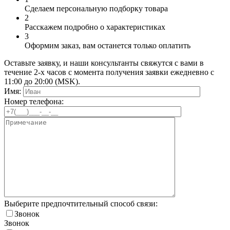
Сделаем персональную подборку товара
2
Расскажем подробно о характеристиках
3
Оформим заказ, вам останется только оплатить
Оставьте заявку, и наши консультанты свяжутся с вами в
течение 2-х часов с момента получения заявки ежедневно с
11:00 до 20:00 (MSK).
Имя:
Номер телефона:
Выберите предпочтительный способ связи:
Звонок
Звонок