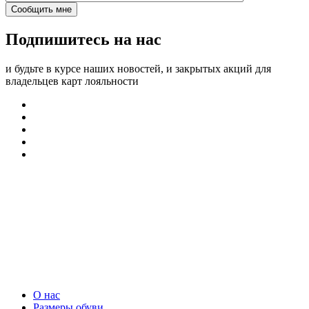
Подпишитесь на нас
и будьте в курсе наших новостей, и закрытых акций для
владельцев карт лояльности
О нас
Размеры обуви