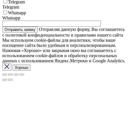
Telegram
Telegram
Whatsapp
Whatsapp
Отправляя данную форму, Вы соглашаетесь
с политикой конфиденциальности и правилами нашего сайта
Мы используем cookie-файлы для аналитики, чтобы ваше
посещение сайта было удобным и персонализированным.
Нажимая «Хорошо» или закрывая окно вы соглашаетесь с
использованием cookie-файлов и обработку персональных
данных с использованием Яндекс.Метрики и Google Analytics.
Хорошо