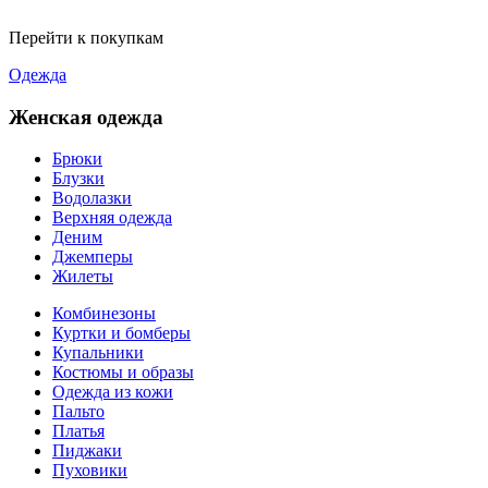
Перейти к покупкам
Одежда
Женская одежда
Брюки
Блузки
Водолазки
Верхняя одежда
Деним
Джемперы
Жилеты
Комбинезоны
Куртки и бомберы
Купальники
Костюмы и образы
Одежда из кожи
Пальто
Платья
Пиджаки
Пуховики