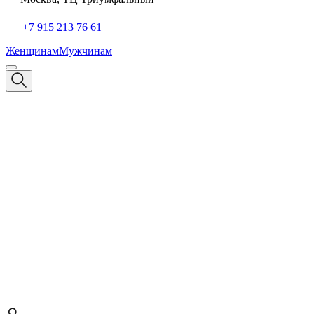
+7 915 213 76 61
Женщинам
Мужчинам