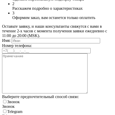
2
Расскажем подробно о характеристиках
3
Оформим заказ, вам останется только оплатить
Оставьте заявку, и наши консультанты свяжутся с вами в
течение 2-х часов с момента получения заявки ежедневно с
11:00 до 20:00 (MSK).
Имя:
Номер телефона:
Выберите предпочтительный способ связи:
Звонок
Звонок
Telegram