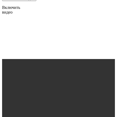
Включить
видео