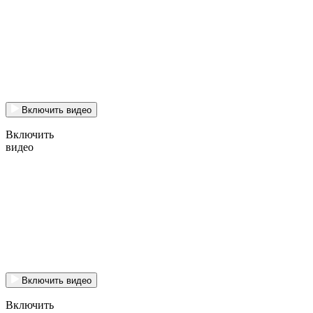
Включить видео
Включить
видео
Включить видео
Включить