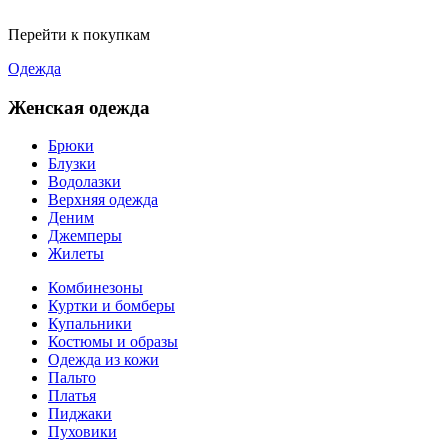
Перейти к покупкам
Одежда
Женская одежда
Брюки
Блузки
Водолазки
Верхняя одежда
Деним
Джемперы
Жилеты
Комбинезоны
Куртки и бомберы
Купальники
Костюмы и образы
Одежда из кожи
Пальто
Платья
Пиджаки
Пуховики