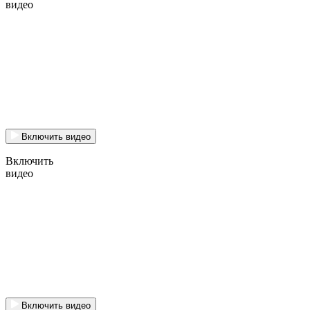
видео
Включить видео
Включить
видео
Включить видео