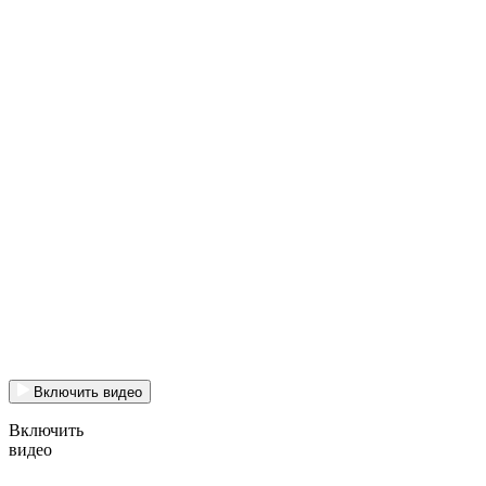
Включить видео
Включить
видео