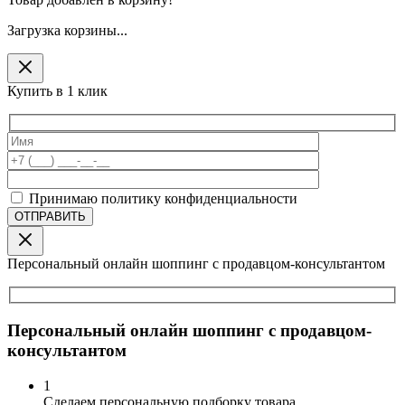
Загрузка корзины...
Купить в 1 клик
Принимаю политику конфиденциальности
Персональный онлайн шоппинг с продавцом-консультантом
Персональный онлайн шоппинг с продавцом-
консультантом
1
Сделаем персональную подборку товара