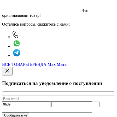
Это
оригинальный товар!
Остались вопросы, свяжитесь с нами:
ВСЕ ТОВАРЫ БРЕНДА
Max Mara
Подписаться на уведомление о поступлении