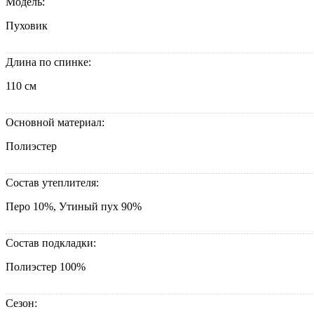
Модель:
Пуховик
Длина по спинке:
110 см
Основной материал:
Полиэстер
Состав утеплителя:
Перо 10%, Утиный пух 90%
Состав подкладки:
Полиэстер 100%
Сезон: