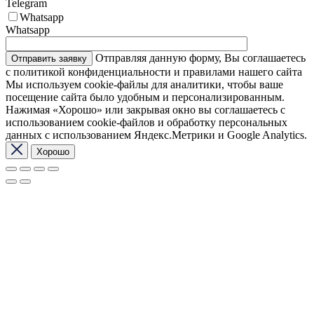
Telegram
Whatsapp
Whatsapp
Отправляя данную форму, Вы соглашаетесь
с политикой конфиденциальности и правилами нашего сайта
Мы используем cookie-файлы для аналитики, чтобы ваше
посещение сайта было удобным и персонализированным.
Нажимая «Хорошо» или закрывая окно вы соглашаетесь с
использованием cookie-файлов и обработку персональных
данных с использованием Яндекс.Метрики и Google Analytics.
Хорошо