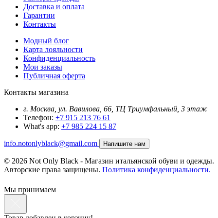
Доставка и оплата
Гарантии
Контакты
Модный блог
Карта лояльности
Конфиденциальность
Мои заказы
Публичная оферта
Контакты магазина
г. Москва, ул. Вавилова, 66, ТЦ Триумфальный, 3 этаж
Телефон:
+7 915 213 76 61
What's app:
+7 985 224 15 87
info.notonlyblack@gmail.com
Напишите нам
© 2026 Not Only Black - Магазин итальянской обуви и одежды.
Авторские права защищены.
Политика конфиденциальности.
Мы принимаем
Товар добавлен в корзину!