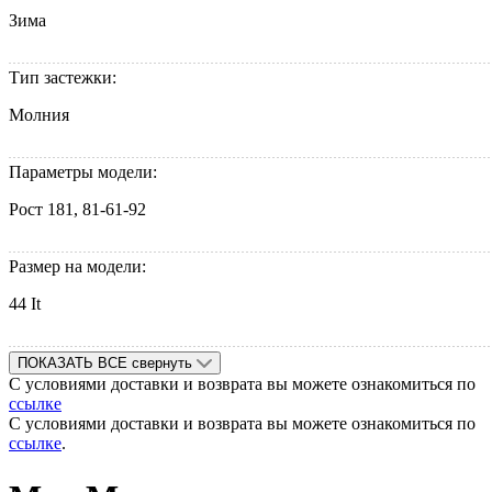
Зима
Тип застежки:
Молния
Параметры модели:
Рост 181, 81-61-92
Размер на модели:
44 It
ПОКАЗАТЬ ВСЕ
свернуть
С условиями доставки и возврата вы можете ознакомиться по
ссылке
С условиями доставки и возврата вы можете ознакомиться по
ссылке
.