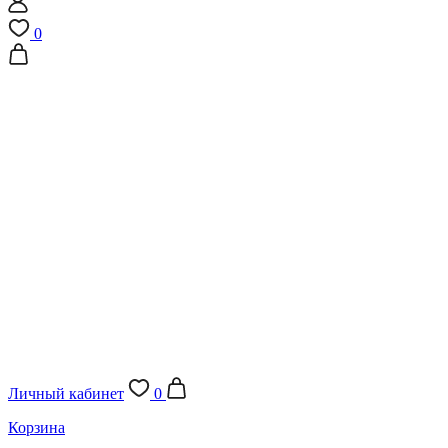
0
Личный кабинет
0
Корзина