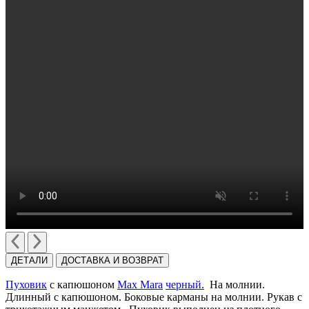
ДЕТАЛИ
ДОСТАВКА И ВОЗВРАТ
Пуховик
с капюшоном
Max Mara
черный.
На молнии.
Длинный с капюшоном. Боковые карманы на молнии. Рукав с