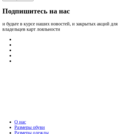
Подпишитесь на нас
и будьте в курсе наших новостей, и закрытых акций для
владельцев карт лояльности
О нас
Размеры обуви
Размеры одежды