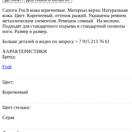
Сапоги Fru.It кожа коричневые. Материал верха: Натуральная
кожа. Цвет: Коричневый, оттенок рыжий. Украшены ремнем
металлическим элементом. Ремешок семный. На молнии.
Подходят для стандартного подъема и стандартной полноты
ноги. Размер в размер.
Больше деталей и видео по запросу + 7 915 213 76 61
ХАРАКТЕРИСТИКИ
Бренд:
FruIt
Цвет:
Коричневый
Цвет стельки:
Серая