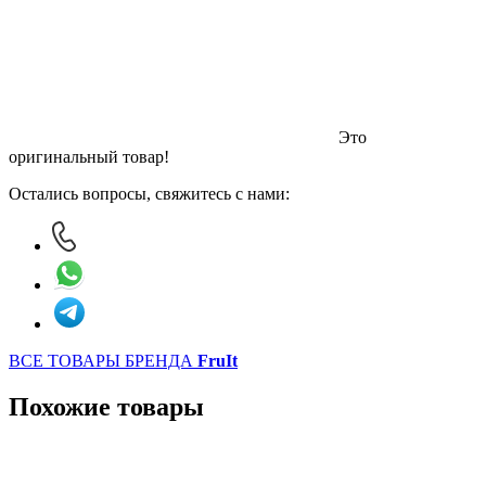
Это
оригинальный товар!
Остались вопросы, свяжитесь с нами:
ВСЕ ТОВАРЫ БРЕНДА
FruIt
Похожие товары