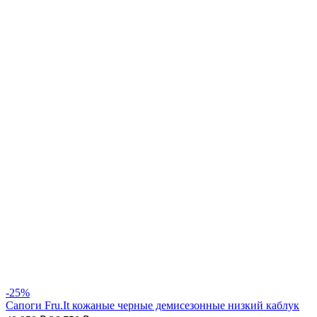
-25%
Сапоги Fru.It кожаные черные демисезонные низкий каблук