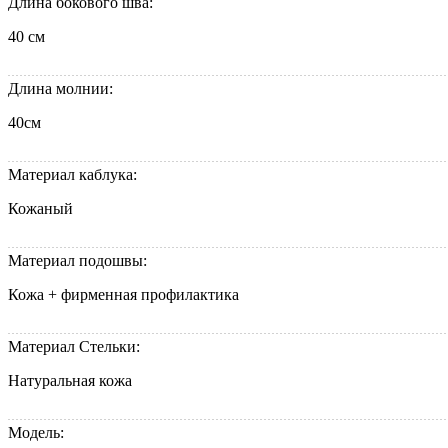
Длина бокового шва:
40 см
Длина молнии:
40см
Материал каблука:
Кожаный
Материал подошвы:
Кожа + фирменная профилактика
Материал Стельки:
Натуральная кожа
Модель: