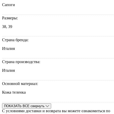
Сапоги
Размеры:
38, 39
Страна бренда:
Италия
Страна производства:
Италия
Основной материал:
Кожа теленка
ПОКАЗАТЬ ВСЕ
свернуть
С условиями доставки и возврата вы можете ознакомиться по