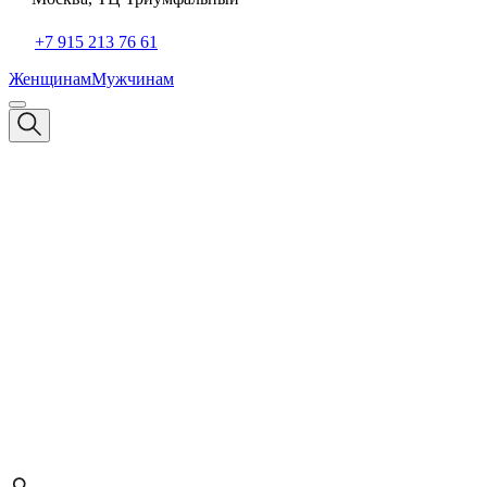
+7 915 213 76 61
Женщинам
Мужчинам