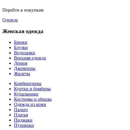
Перейти к покупкам
Одежда
Женская одежда
Брюки
Блузки
Водолазки
Верхняя одежда
Деним
Джемперы
Жилеты
Комбинезоны
Куртки и бомберы
Купальники
Костюмы и образы
Одежда из кожи
Пальто
Платья
Пиджаки
Пуховики