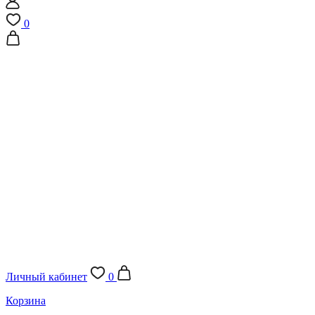
0
Личный кабинет
0
Корзина