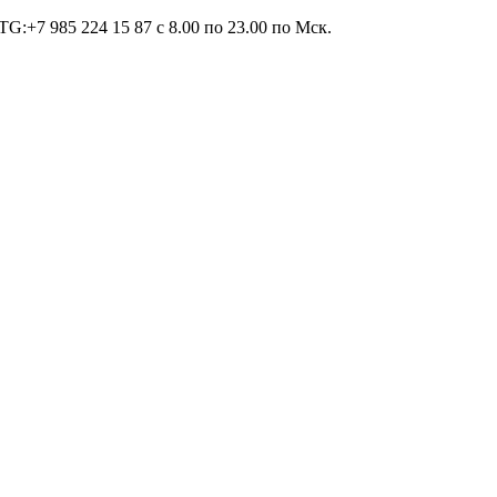
TG:+7 985 224 15 87 c 8.00 по 23.00 по Мcк.