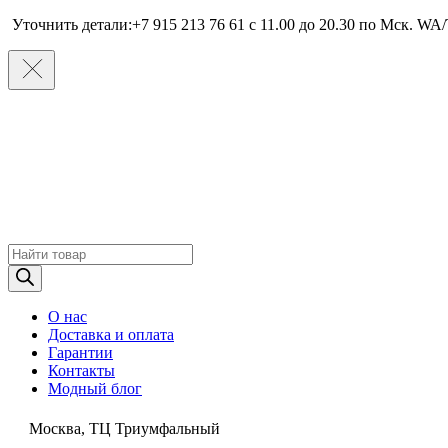
Уточнить детали:+7 915 213 76 61 c 11.00 до 20.30 по Мcк. WA/
Поиск
товаров
О нас
Доставка и оплата
Гарантии
Контакты
Модный блог
Москва, ТЦ Триумфальный