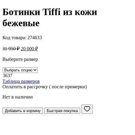
Ботинки Tiffi из кожи
бежевые
Код товара:
274633
31 950
₽
20 000
₽
Выберите размер
36
37
Таблица размеров
Оплатить в рассрочку ( после примерки)
Нет в наличии
Добавить в корзину
Быстрая покупка