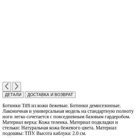
ДЕТАЛИ
ДОСТАВКА И ВОЗВРАТ
Ботинки Tiffi из кожи бежевые. Ботинки демисезонные.
Лаконичная и универсальная модель на стандартную полноту
ноги легко сочетается с повседневным базовым гардеробом.
Материал верха: Кожа теленка. Материал подкладки и
стельки: Натуральная кожа бежевого цвета. Материал
подошвы: ТПУ. Высота каблука: 2.0 см.