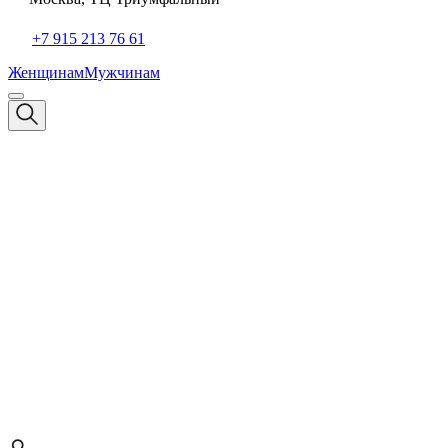
+7 915 213 76 61
Женщинам
Мужчинам