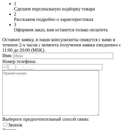
1
Сделаем персональную подборку товара
2
Расскажем подробно о характеристиках
3
Оформим заказ, вам останется только оплатить
Оставьте заявку, и наши консультанты свяжутся с вами в
течение 2-х часов с момента получения заявки ежедневно с
11:00 до 20:00 (MSK).
Имя:
Номер телефона:
Выберите предпочтительный способ связи:
Звонок