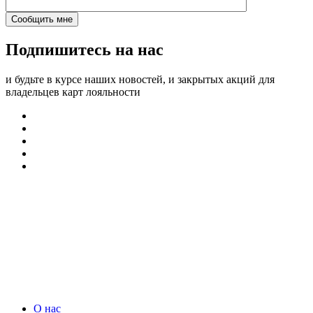
Подпишитесь на нас
и будьте в курсе наших новостей, и закрытых акций для
владельцев карт лояльности
О нас