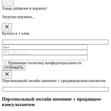
Товар добавлен в корзину!
Загрузка корзины...
Купить в 1 клик
Принимаю политику конфиденциальности
Персональный онлайн шоппинг с продавцом-консультантом
Персональный онлайн шоппинг с продавцом-
консультантом