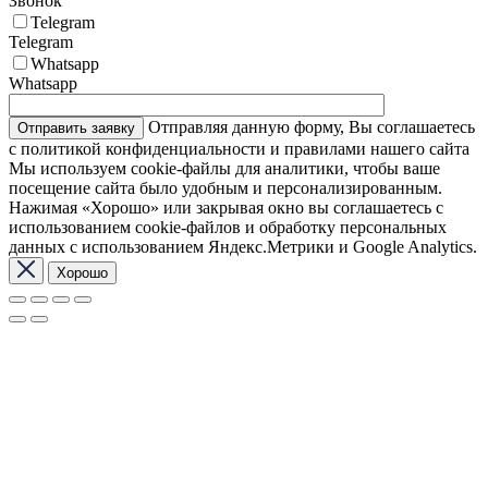
Звонок
Telegram
Telegram
Whatsapp
Whatsapp
Отправляя данную форму, Вы соглашаетесь
с политикой конфиденциальности и правилами нашего сайта
Мы используем cookie-файлы для аналитики, чтобы ваше
посещение сайта было удобным и персонализированным.
Нажимая «Хорошо» или закрывая окно вы соглашаетесь с
использованием cookie-файлов и обработку персональных
данных с использованием Яндекс.Метрики и Google Analytics.
Хорошо