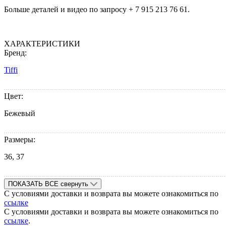
Больше деталей и видео по запросу + 7 915 213 76 61.
ХАРАКТЕРИСТИКИ
Бренд:
Tiffi
Цвет:
Бежевый
Размеры:
36, 37
ПОКАЗАТЬ ВСЕ
свернуть
С условиями доставки и возврата вы можете ознакомиться по
ссылке
С условиями доставки и возврата вы можете ознакомиться по
ссылке
.