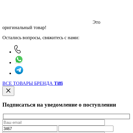
Это
оригинальный товар!
Остались вопросы, свяжитесь с нами:
ВСЕ ТОВАРЫ БРЕНДА
Tiffi
Подписаться на уведомление о поступлении