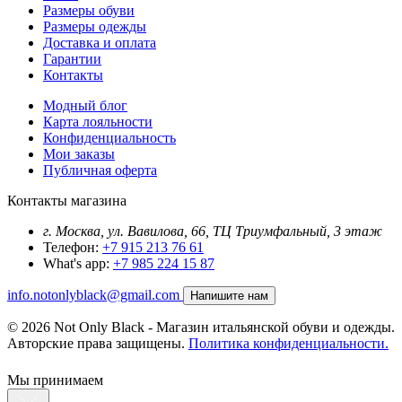
Размеры обуви
Размеры одежды
Доставка и оплата
Гарантии
Контакты
Модный блог
Карта лояльности
Конфиденциальность
Мои заказы
Публичная оферта
Контакты магазина
г. Москва, ул. Вавилова, 66, ТЦ Триумфальный, 3 этаж
Телефон:
+7 915 213 76 61
What's app:
+7 985 224 15 87
info.notonlyblack@gmail.com
Напишите нам
© 2026 Not Only Black - Магазин итальянской обуви и одежды.
Авторские права защищены.
Политика конфиденциальности.
Мы принимаем