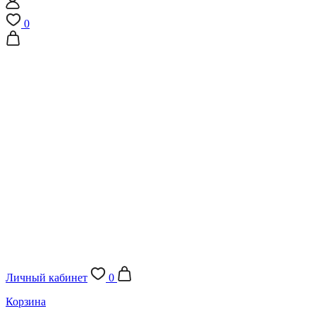
0
Личный кабинет
0
Корзина