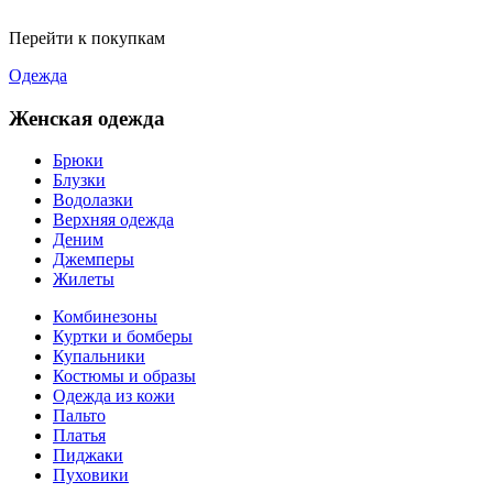
Перейти к покупкам
Одежда
Женская одежда
Брюки
Блузки
Водолазки
Верхняя одежда
Деним
Джемперы
Жилеты
Комбинезоны
Куртки и бомберы
Купальники
Костюмы и образы
Одежда из кожи
Пальто
Платья
Пиджаки
Пуховики