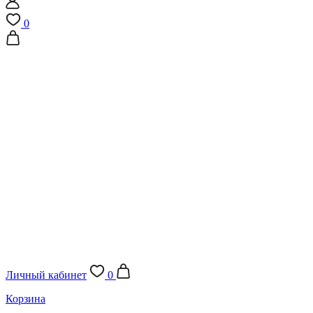
0
Личный кабинет
0
Корзина