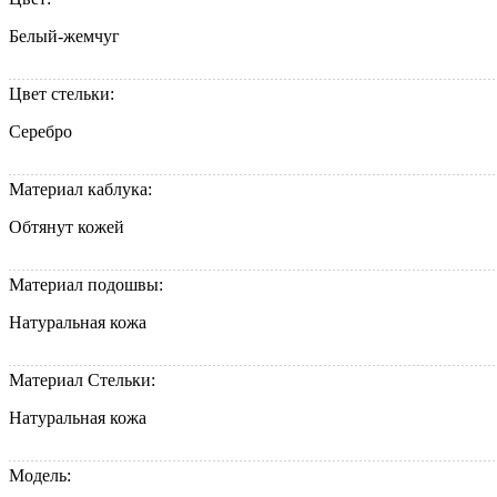
Белый-жемчуг
Цвет стельки:
Серебро
Материал каблука:
Обтянут кожей
Материал подошвы:
Натуральная кожа
Материал Стельки:
Натуральная кожа
Модель: