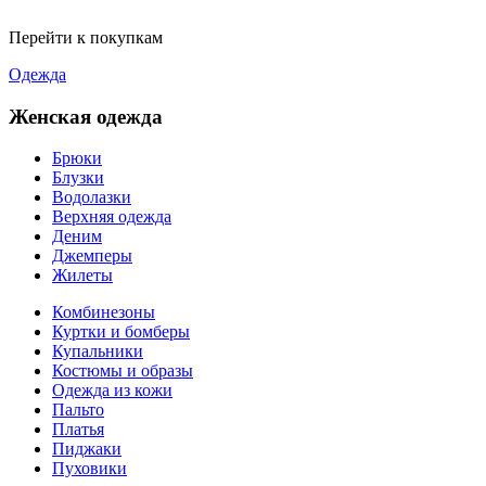
Перейти к покупкам
Одежда
Женская одежда
Брюки
Блузки
Водолазки
Верхняя одежда
Деним
Джемперы
Жилеты
Комбинезоны
Куртки и бомберы
Купальники
Костюмы и образы
Одежда из кожи
Пальто
Платья
Пиджаки
Пуховики