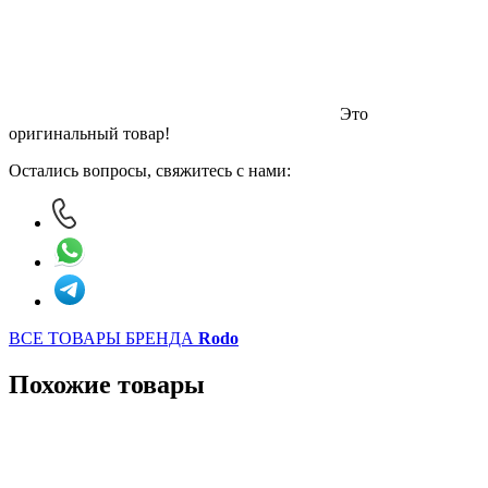
Это
оригинальный товар!
Остались вопросы, свяжитесь с нами:
ВСЕ ТОВАРЫ БРЕНДА
Rodo
Похожие товары