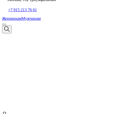
+7 915 213 76 61
Женщинам
Мужчинам