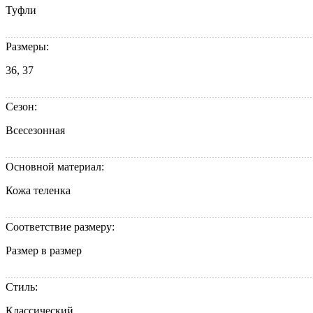
Туфли
Размеры:
36, 37
Сезон:
Всесезонная
Основной материал:
Кожа теленка
Соответствие размеру:
Размер в размер
Стиль:
Классический