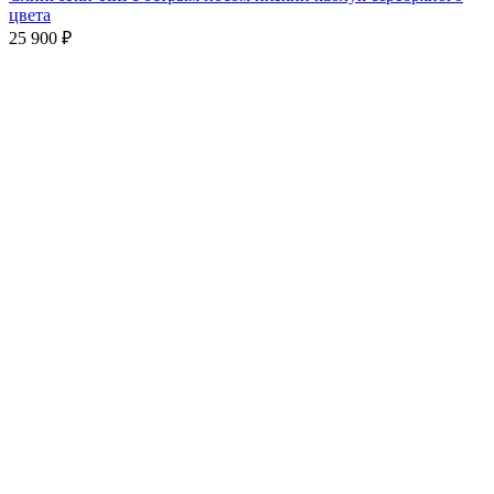
цвета
25 900
₽