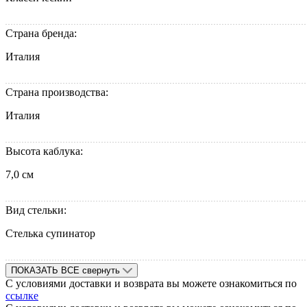
Страна бренда:
Италия
Страна производства:
Италия
Высота каблука:
7,0 см
Вид стельки:
Стелька супинатор
ПОКАЗАТЬ ВСЕ
свернуть
С условиями доставки и возврата вы можете ознакомиться по
ссылке