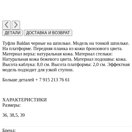
ДЕТАЛИ
ДОСТАВКА И ВОЗВРАТ
Туфли Baldan черные на шпильке. Модель на тонкой шпильке.
На платформе. Передняя планка из кожи бронзового цвета.
Материал верха: натуральная кожа. Материал стельки:
Натуральная кожа бежевого цвета. Материал подошвы: кожа.
Высота каблука: 8,0 см. Высота платформы: 2,0 cм. Эффектная
модель подходит для узкой ступни.
Больше деталей + 7 915 213 76 61
ХАРАКТЕРИСТИКИ
Размеры:
36, 38,5, 39
Бренд: