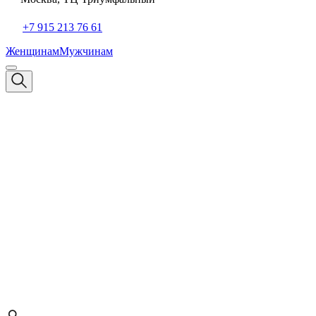
+7 915 213 76 61
Женщинам
Мужчинам