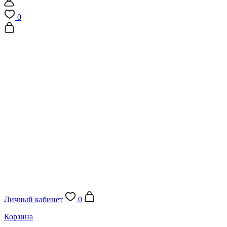
0
Личный кабинет
0
Корзина