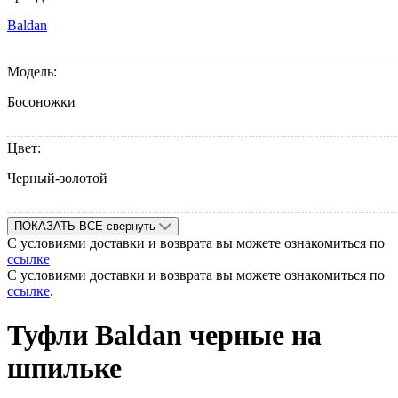
Baldan
Модель:
Босоножки
Цвет:
Черный-золотой
ПОКАЗАТЬ ВСЕ
свернуть
С условиями доставки и возврата вы можете ознакомиться по
ссылке
С условиями доставки и возврата вы можете ознакомиться по
ссылке
.
Туфли Baldan черные на
шпильке