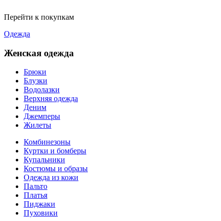
Перейти к покупкам
Одежда
Женская одежда
Брюки
Блузки
Водолазки
Верхняя одежда
Деним
Джемперы
Жилеты
Комбинезоны
Куртки и бомберы
Купальники
Костюмы и образы
Одежда из кожи
Пальто
Платья
Пиджаки
Пуховики