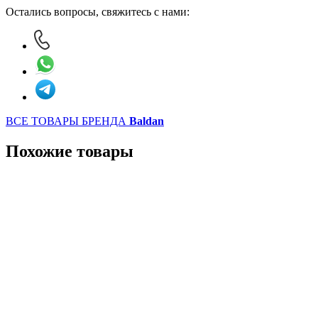
Остались вопросы, свяжитесь с нами:
ВСЕ ТОВАРЫ БРЕНДА
Baldan
Похожие товары