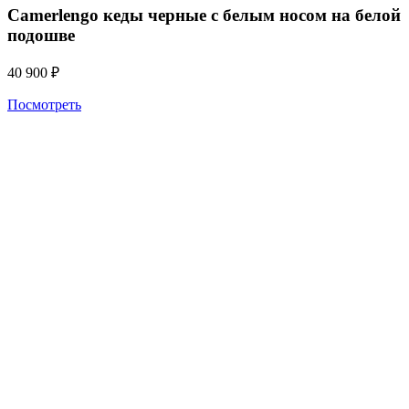
Camerlengo кеды черные с белым носом на белой
подошве
40 900
₽
Посмотреть