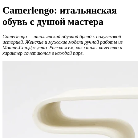
Camerlengo: итальянская
обувь с душой мастера
Camerlengo — итальянский обувной бренд с полувековой
историей. Женские и мужские модели ручной работы из
Монте-Сан-Джусто. Расскажем, как стиль, качество и
характер сочетаются в каждой паре.