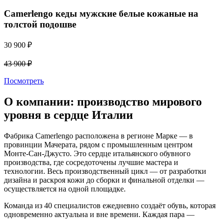
Сamerlengo кеды мужские белые кожаные на
толстой подошве
30 900
₽
43 900
₽
Посмотреть
О компании: производство мирового
уровня в сердце Италии
Фабрика Camerlengo расположена в регионе Марке — в
провинции Мачерата, рядом с промышленным центром
Монте-Сан-Джусто. Это сердце итальянского обувного
производства, где сосредоточены лучшие мастера и
технологии. Весь производственный цикл — от разработки
дизайна и раскроя кожи до сборки и финальной отделки —
осуществляется на одной площадке.
Команда из 40 специалистов ежедневно создаёт обувь, которая
одновременно актуальна и вне времени. Каждая пара —