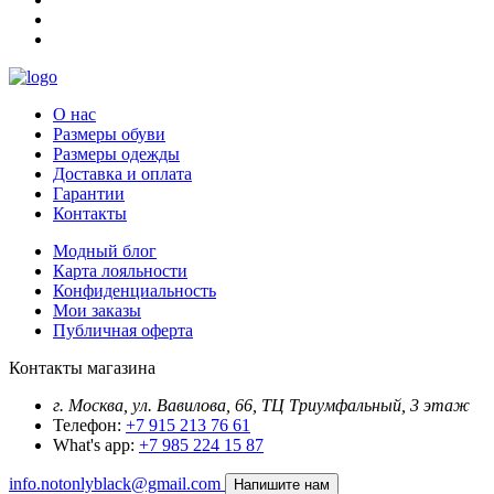
О нас
Размеры обуви
Размеры одежды
Доставка и оплата
Гарантии
Контакты
Модный блог
Карта лояльности
Конфиденциальность
Мои заказы
Публичная оферта
Контакты магазина
г. Москва, ул. Вавилова, 66, ТЦ Триумфальный, 3 этаж
Телефон:
+7 915 213 76 61
What's app:
+7 985 224 15 87
info.notonlyblack@gmail.com
Напишите нам