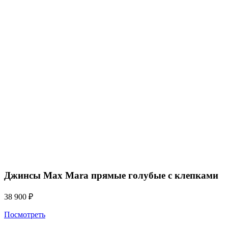
Джинсы Max Mara прямые голубые с клепками
38 900
₽
Посмотреть