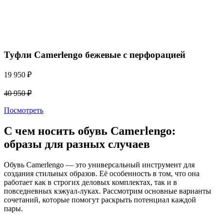
Туфли Camerlengo бежевые c перфорацией
19 950
₽
40 950
₽
Посмотреть
С чем носить обувь Camerlengo:
образы для разных случаев
Обувь Camerlengo — это универсальный инструмент для
создания стильных образов. Её особенность в том, что она
работает как в строгих деловых комплектах, так и в
повседневных кэжуал-луках. Рассмотрим основные варианты
сочетаний, которые помогут раскрыть потенциал каждой
пары.