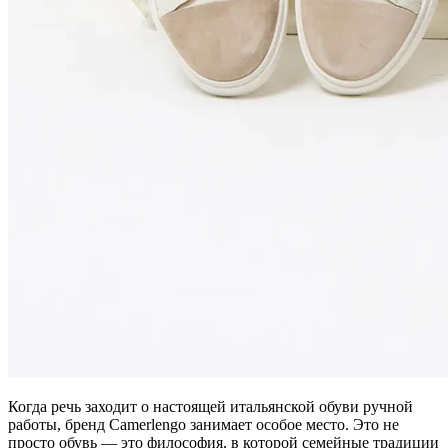
Когда речь заходит о настоящей итальянской обуви ручной
работы, бренд Camerlengo занимает особое место. Это не
просто обувь — это философия, в которой семейные традиции