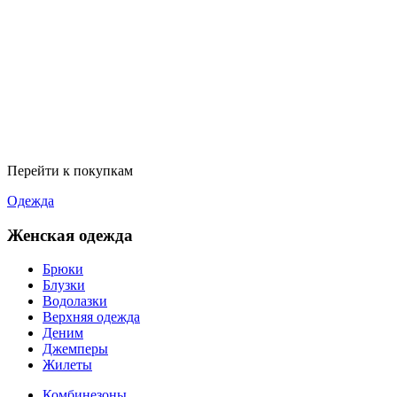
Перейти к покупкам
Одежда
Женская одежда
Брюки
Блузки
Водолазки
Верхняя одежда
Деним
Джемперы
Жилеты
Комбинезоны