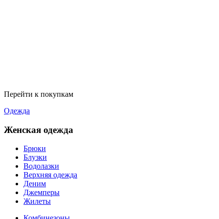
Перейти к покупкам
Одежда
Женская одежда
Брюки
Блузки
Водолазки
Верхняя одежда
Деним
Джемперы
Жилеты
Комбинезоны