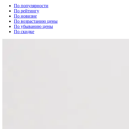
По популярности
По рейтингу
По новизне
По возрастанию цены
По убыванию цены
По скидке