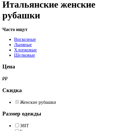
Итальянские женские
рубашки
Часто ищут
Вискозные
Льняные
Хлопковые
Шелковые
Цена
₽
₽
Скидка
Женские рубашки
Размер одежды
38IT