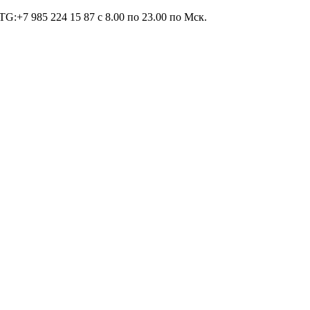
TG:+7 985 224 15 87 c 8.00 по 23.00 по Мcк.