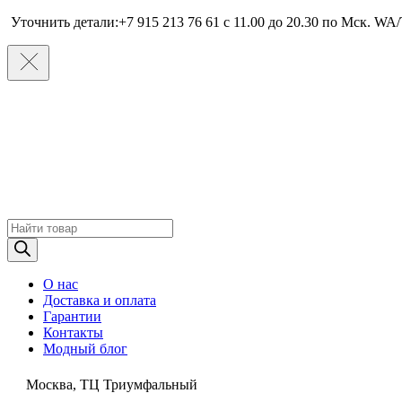
Уточнить детали:+7 915 213 76 61 c 11.00 до 20.30 по Мcк. WA/
Поиск
товаров
О нас
Доставка и оплата
Гарантии
Контакты
Модный блог
Москва, ТЦ Триумфальный