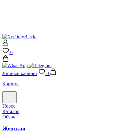
0
Личный кабинет
0
Корзина
Новое
Каталог
Обувь
Женская