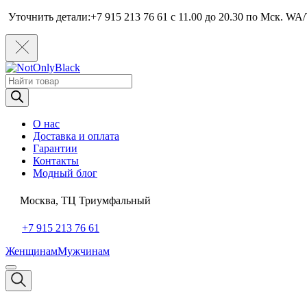
Уточнить детали:+7 915 213 76 61 c 11.00 до 20.30 по Мcк. WA/
Поиск
товаров
О нас
Доставка и оплата
Гарантии
Контакты
Модный блог
Москва, ТЦ Триумфальный
+7 915 213 76 61
Женщинам
Мужчинам