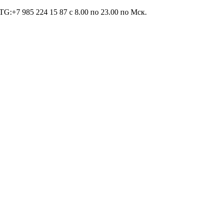
TG:+7 985 224 15 87 c 8.00 по 23.00 по Мcк.