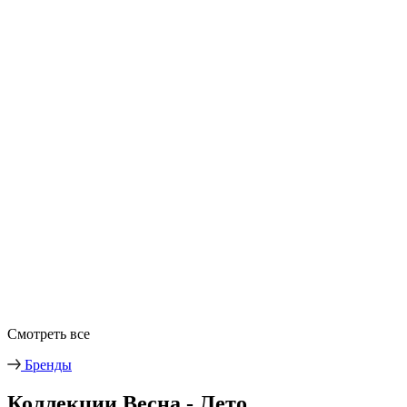
Смотреть все
Бренды
Коллекции Весна - Лето