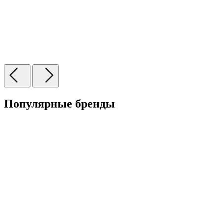
Популярные бренды