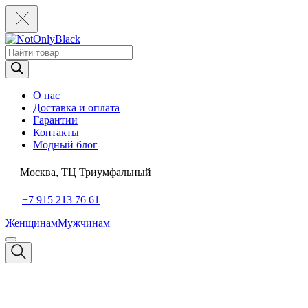
Поиск
товаров
О нас
Доставка и оплата
Гарантии
Контакты
Модный блог
Москва, ТЦ Триумфальный
+7 915 213 76 61
Женщинам
Мужчинам