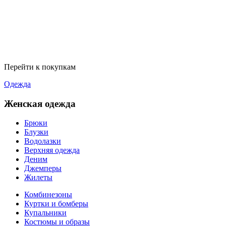
Перейти к покупкам
Одежда
Женская одежда
Брюки
Блузки
Водолазки
Верхняя одежда
Деним
Джемперы
Жилеты
Комбинезоны
Куртки и бомберы
Купальники
Костюмы и образы