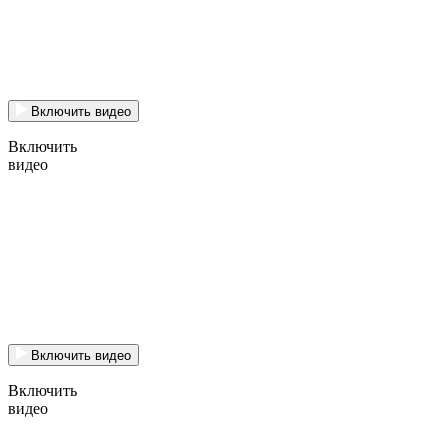
Включить видео
Включить
видео
Включить видео
Включить
видео