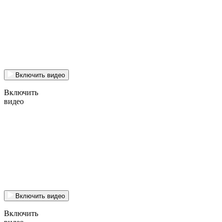
Включить видео
Включить
видео
Включить видео
Включить