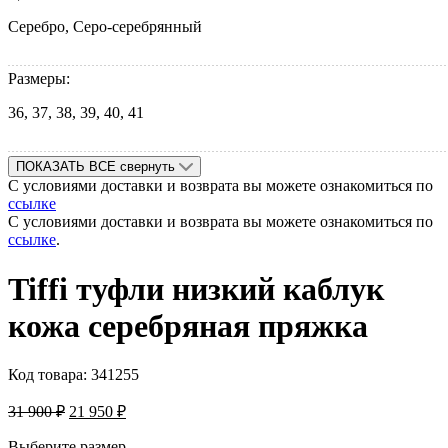
Серебро, Серо-серебрянный
Размеры:
36, 37, 38, 39, 40, 41
ПОКАЗАТЬ ВСЕ
свернуть
С условиями доставки и возврата вы можете ознакомиться по
ссылке
С условиями доставки и возврата вы можете ознакомиться по
ссылке
.
Tiffi туфли низкий каблук
кожа серебряная пряжка
Код товара:
341255
31 900
₽
21 950
₽
Выберите размер