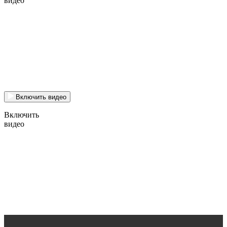
видео
Включить видео
Включить
видео