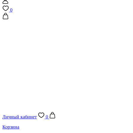
0
Личный кабинет
0
Корзина