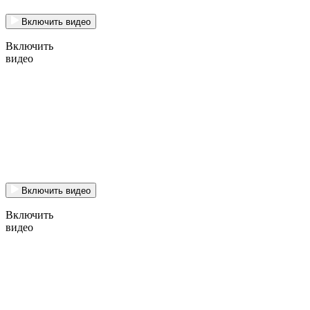
Включить видео
Включить
видео
Включить видео
Включить
видео