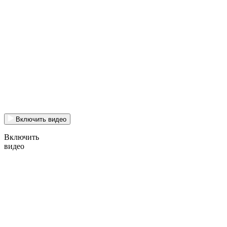
Включить видео
Включить
видео