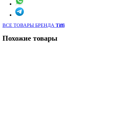
ВСЕ ТОВАРЫ БРЕНДА
Tiffi
Похожие товары