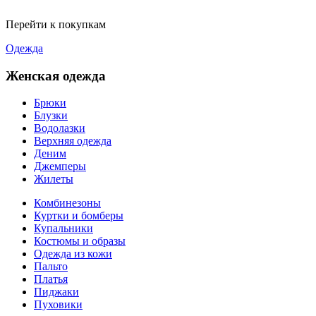
Перейти к покупкам
Одежда
Женская одежда
Брюки
Блузки
Водолазки
Верхняя одежда
Деним
Джемперы
Жилеты
Комбинезоны
Куртки и бомберы
Купальники
Костюмы и образы
Одежда из кожи
Пальто
Платья
Пиджаки
Пуховики