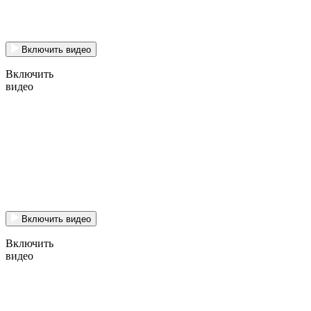
Включить видео
Включить
видео
Включить видео
Включить
видео