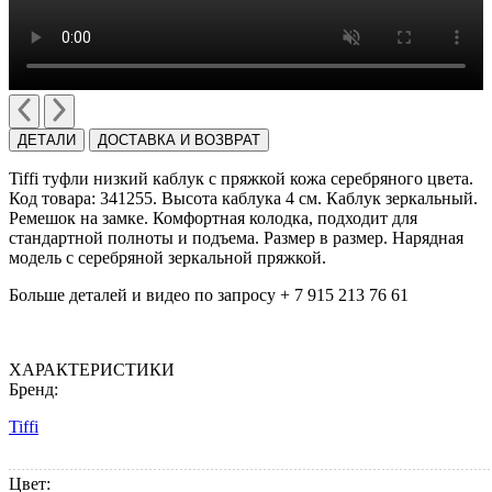
ДЕТАЛИ
ДОСТАВКА И ВОЗВРАТ
Tiffi туфли низкий каблук с пряжкой кожа серебряного цвета.
Код товара: 341255. Высота каблука 4 см. Каблук зеркальный.
Ремешок на замке. Комфортная колодка, подходит для
стандартной полноты и подъема. Размер в размер. Нарядная
модель с серебряной зеркальной пряжкой.
Больше деталей и видео по запросу + 7 915 213 76 61
ХАРАКТЕРИСТИКИ
Бренд:
Tiffi
Цвет: