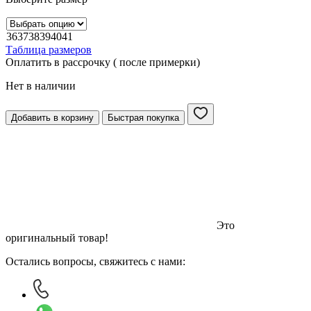
36
37
38
39
40
41
Таблица размеров
Оплатить в рассрочку ( после примерки)
Нет в наличии
Добавить в корзину
Быстрая покупка
Это
оригинальный товар!
Остались вопросы, свяжитесь с нами: