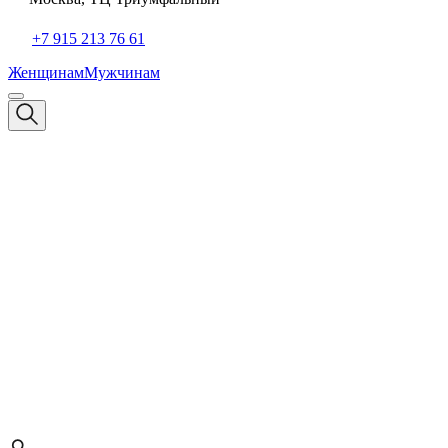
+7 915 213 76 61
Женщинам
Мужчинам