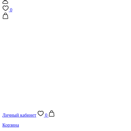
0
Личный кабинет
0
Корзина