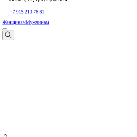
+7 915 213 76 61
Женщинам
Мужчинам