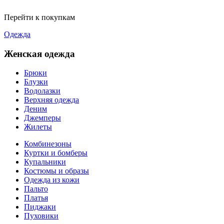
Перейти к покупкам
Одежда
Женская одежда
Брюки
Блузки
Водолазки
Верхняя одежда
Деним
Джемперы
Жилеты
Комбинезоны
Куртки и бомберы
Купальники
Костюмы и образы
Одежда из кожи
Пальто
Платья
Пиджаки
Пуховики