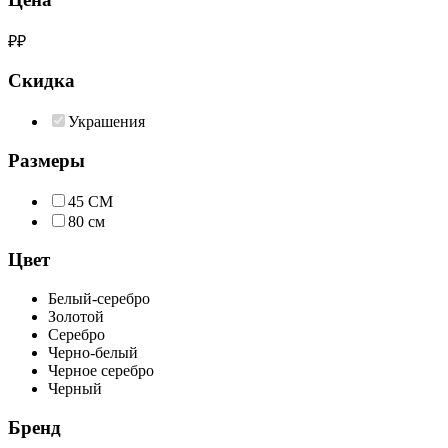
₽
₽
Скидка
Украшения
Размеры
45 СМ
80 см
Цвет
Белый-серебро
Золотой
Серебро
Черно-белый
Черное серебро
Черный
Бренд