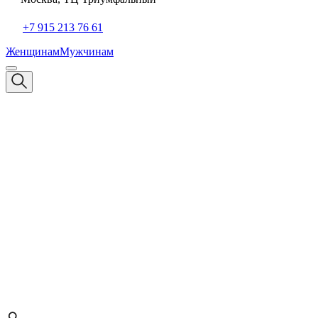
+7 915 213 76 61
Женщинам
Мужчинам