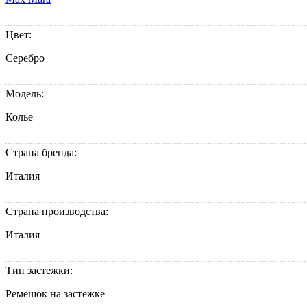
Цвет:
Серебро
Модель:
Колье
Страна бренда:
Италия
Страна производства:
Италия
Тип застежки:
Ремешок на застежке