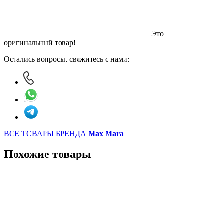
Это
оригинальный товар!
Остались вопросы, свяжитесь с нами:
ВСЕ ТОВАРЫ БРЕНДА
Max Mara
Похожие товары