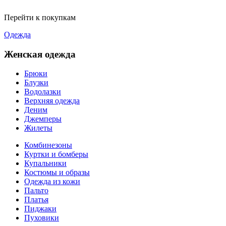
Перейти к покупкам
Одежда
Женская одежда
Брюки
Блузки
Водолазки
Верхняя одежда
Деним
Джемперы
Жилеты
Комбинезоны
Куртки и бомберы
Купальники
Костюмы и образы
Одежда из кожи
Пальто
Платья
Пиджаки
Пуховики