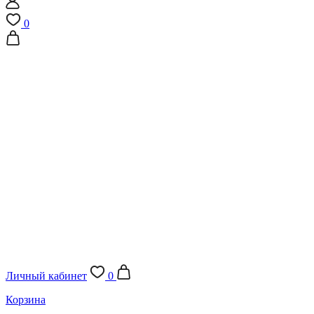
0
Личный кабинет
0
Корзина