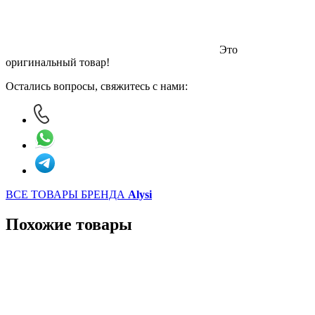
Это
оригинальный товар!
Остались вопросы, свяжитесь с нами:
ВСЕ ТОВАРЫ БРЕНДА
Alysi
Похожие товары