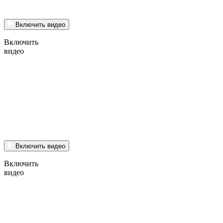
Включить видео
Включить
видео
Включить видео
Включить
видео