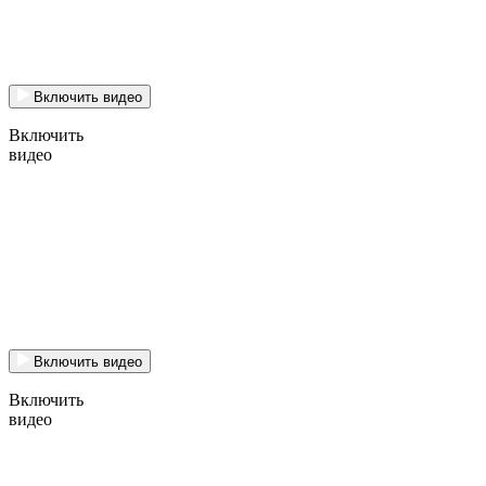
Включить видео
Включить
видео
Включить видео
Включить
видео