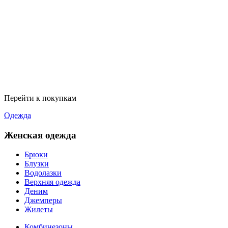
Перейти к покупкам
Одежда
Женская одежда
Брюки
Блузки
Водолазки
Верхняя одежда
Деним
Джемперы
Жилеты
Комбинезоны