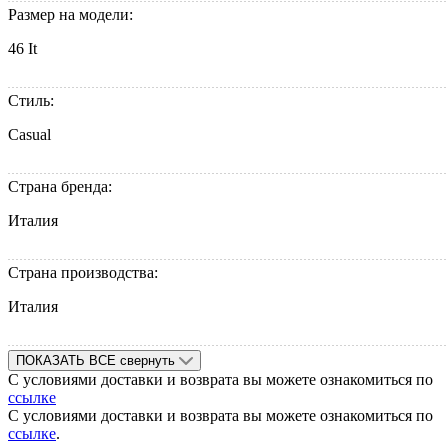
Размер на модели:
46 It
Стиль:
Casual
Страна бренда:
Италия
Страна производства:
Италия
ПОКАЗАТЬ ВСЕ
свернуть
С условиями доставки и возврата вы можете ознакомиться по
ссылке
С условиями доставки и возврата вы можете ознакомиться по
ссылке
.