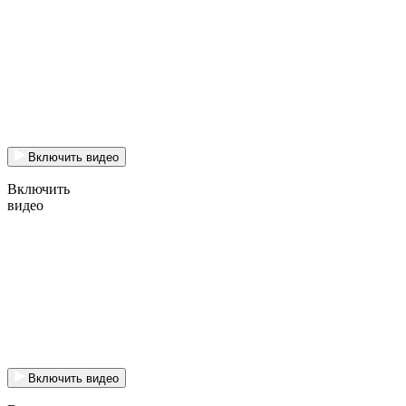
Включить видео
Включить
видео
Включить видео