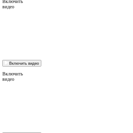
Включить
видео
Включить видео
Включить
видео