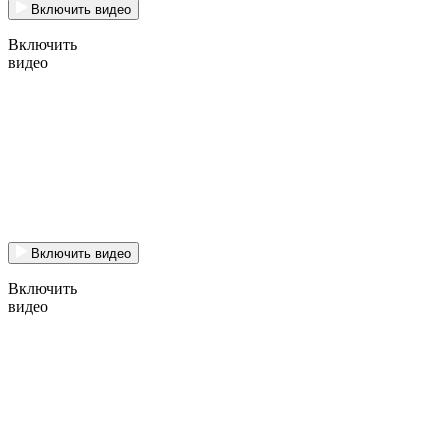
Включить видео
Включить
видео
Включить видео
Включить
видео