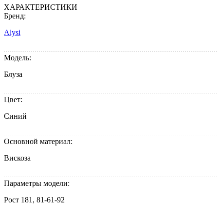
ХАРАКТЕРИСТИКИ
Бренд:
Alysi
Модель:
Блуза
Цвет:
Синий
Основной материал:
Вискоза
Параметры модели:
Рост 181, 81-61-92