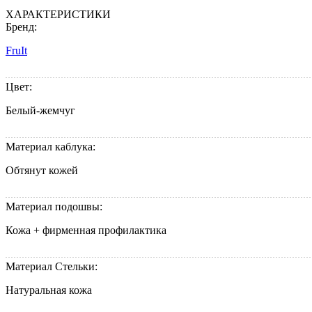
ХАРАКТЕРИСТИКИ
Бренд:
FruIt
Цвет:
Белый-жемчуг
Материал каблука:
Обтянут кожей
Материал подошвы:
Кожа + фирменная профилактика
Материал Стельки:
Натуральная кожа