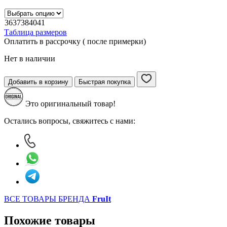
36
37
38
40
41
Таблица размеров
Оплатить в рассрочку ( после примерки)
Нет в наличии
Добавить в корзину
Быстрая покупка
Это оригинальный товар!
Остались вопросы, свяжитесь с нами:
ВСЕ ТОВАРЫ БРЕНДА
FruIt
Похожие товары