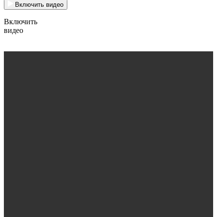
Включить видео
Включить
видео