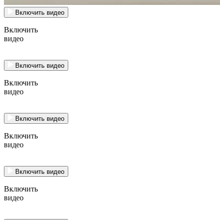
Включить видео
Включить
видео
Включить видео
Включить
видео
Включить видео
Включить
видео
Включить видео
Включить
видео