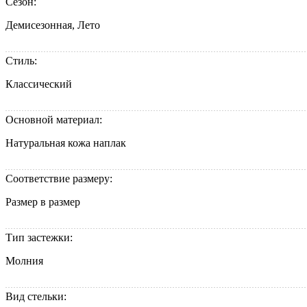
Сезон:
Демисезонная, Лето
Стиль:
Классический
Основной материал:
Натуральная кожа наплак
Соответствие размеру:
Размер в размер
Тип застежки:
Молния
Вид стельки: