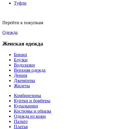
Туфли
Перейти к покупкам
Одежда
Женская одежда
Брюки
Блузки
Водолазки
Верхняя одежда
Деним
Джемперы
Жилеты
Комбинезоны
Куртки и бомберы
Купальники
Костюмы и образы
Одежда из кожи
Пальто
Платья