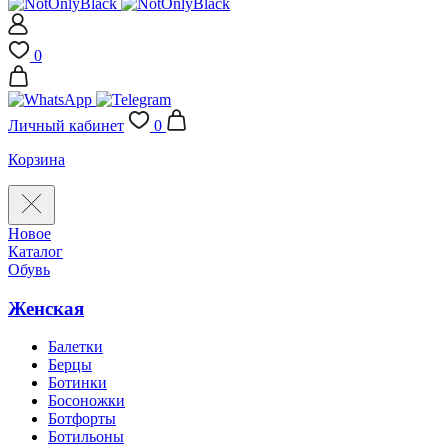
0
Личный кабинет
0
Корзина
Новое
Каталог
Обувь
Женская
Балетки
Берцы
Ботинки
Босоножки
Ботфорты
Ботильоны