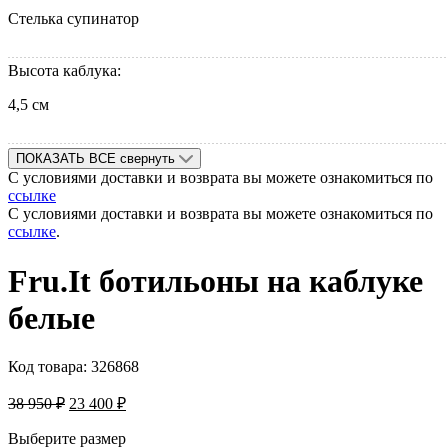
Стелька супинатор
Высота каблука:
4,5 см
ПОКАЗАТЬ ВСЕ
свернуть
С условиями доставки и возврата вы можете ознакомиться по
ссылке
С условиями доставки и возврата вы можете ознакомиться по
ссылке
.
Fru.It ботильоны на каблуке
белые
Код товара:
326868
38 950
₽
23 400
₽
Выберите размер