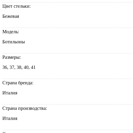
Цвет стельки:
Бежевая
Модель:
Ботильоны
Размеры:
36, 37, 38, 40, 41
Страна бренда:
Италия
Страна производства:
Италия