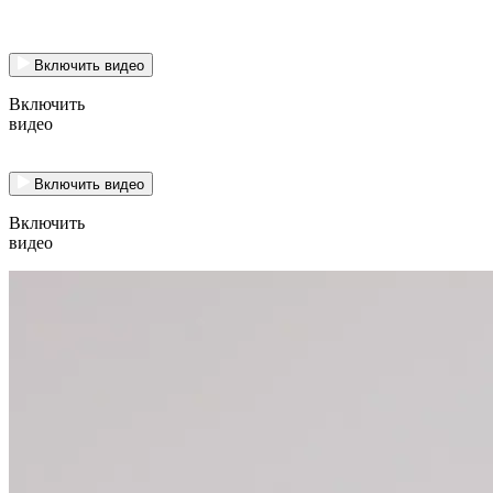
Включить видео
Включить
видео
Включить видео
Включить
видео