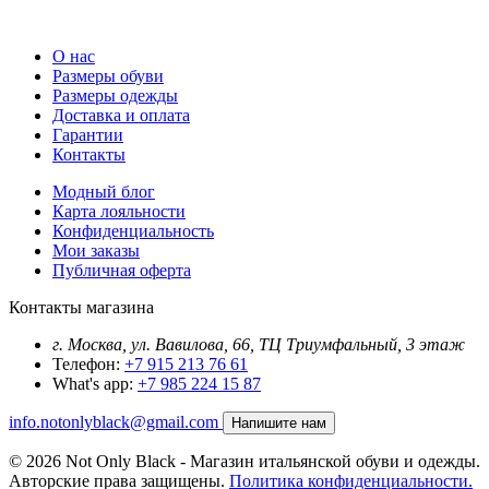
О нас
Размеры обуви
Размеры одежды
Доставка и оплата
Гарантии
Контакты
Модный блог
Карта лояльности
Конфиденциальность
Мои заказы
Публичная оферта
Контакты магазина
г. Москва, ул. Вавилова, 66, ТЦ Триумфальный, 3 этаж
Телефон:
+7 915 213 76 61
What's app:
+7 985 224 15 87
info.notonlyblack@gmail.com
Напишите нам
© 2026 Not Only Black - Магазин итальянской обуви и одежды.
Авторские права защищены.
Политика конфиденциальности.