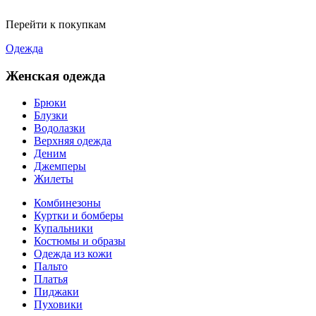
Перейти к покупкам
Одежда
Женская одежда
Брюки
Блузки
Водолазки
Верхняя одежда
Деним
Джемперы
Жилеты
Комбинезоны
Куртки и бомберы
Купальники
Костюмы и образы
Одежда из кожи
Пальто
Платья
Пиджаки
Пуховики