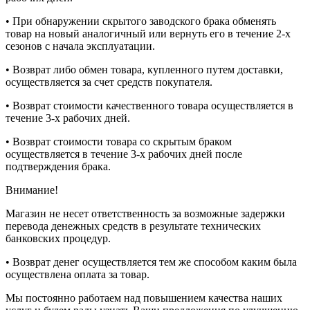
• При обнаружении скрытого заводского брака обменять
товар на новый аналогичный или вернуть его в течение 2-х
сезонов с начала эксплуатации.
• Возврат либо обмен товара, купленного путем доставки,
осуществляется за счет средств покупателя.
• Возврат стоимости качественного товара осуществляется в
течение 3-х рабочих дней.
• Возврат стоимости товара со скрытым браком
осуществляется в течение 3-х рабочих дней после
подтверждения брака.
Внимание!
Магазин не несет ответственность за возможные задержки
перевода денежных средств в результате технических
банковских процедур.
• Возврат денег осуществляется тем же способом каким была
осуществлена оплата за товар.
Mы постоянно работаем над повышением качества наших