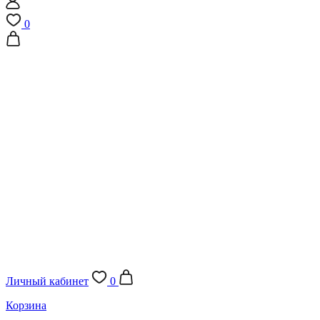
0
Личный кабинет
0
Корзина