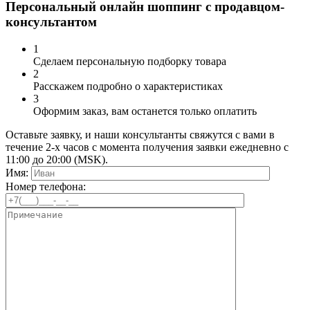
Персональный онлайн шоппинг с продавцом-
консультантом
1
Сделаем персональную подборку товара
2
Расскажем подробно о характеристиках
3
Оформим заказ, вам останется только оплатить
Оставьте заявку, и наши консультанты свяжутся с вами в
течение 2-х часов с момента получения заявки ежедневно с
11:00 до 20:00 (MSK).
Имя:
Номер телефона: