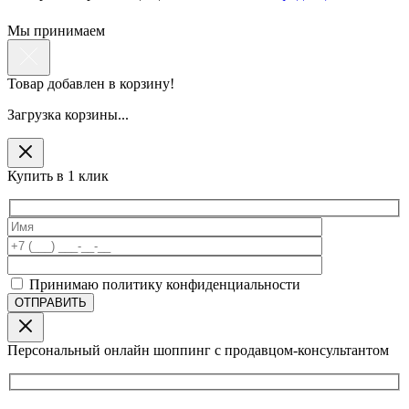
Мы принимаем
Товар добавлен в корзину!
Загрузка корзины...
Купить в 1 клик
Принимаю политику конфиденциальности
Персональный онлайн шоппинг с продавцом-консультантом