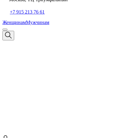
+7 915 213 76 61
Женщинам
Мужчинам