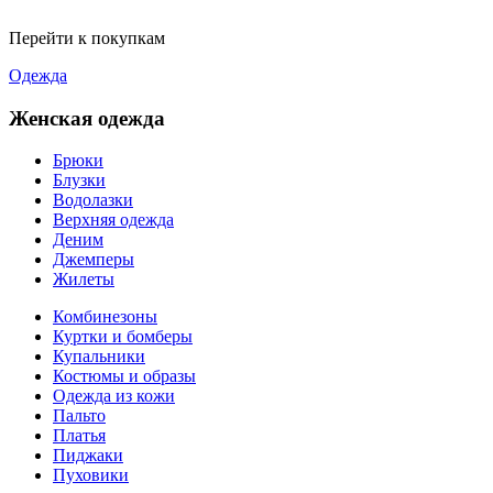
Перейти к покупкам
Одежда
Женская одежда
Брюки
Блузки
Водолазки
Верхняя одежда
Деним
Джемперы
Жилеты
Комбинезоны
Куртки и бомберы
Купальники
Костюмы и образы
Одежда из кожи
Пальто
Платья
Пиджаки
Пуховики