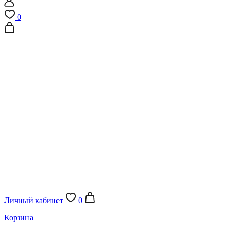
0
Личный кабинет
0
Корзина