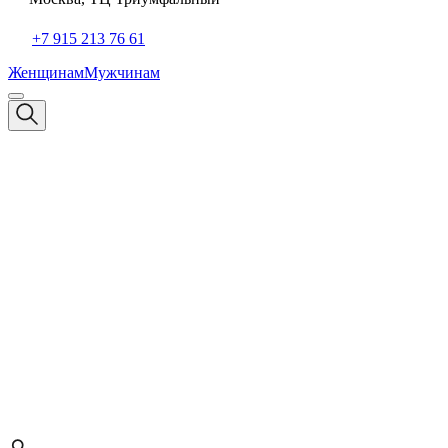
+7 915 213 76 61
Женщинам
Мужчинам