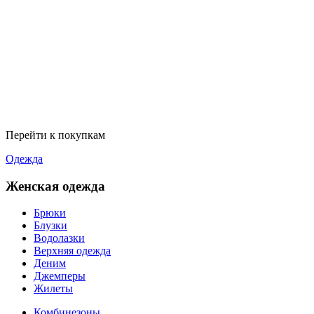
Перейти к покупкам
Одежда
Женская одежда
Брюки
Блузки
Водолазки
Верхняя одежда
Деним
Джемперы
Жилеты
Комбинезоны