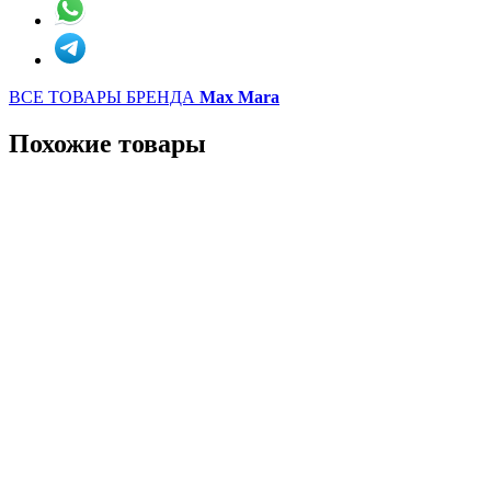
ВСЕ ТОВАРЫ БРЕНДА
Max Mara
Похожие товары