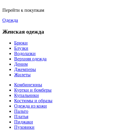
Перейти к покупкам
Одежда
Женская одежда
Брюки
Блузки
Водолазки
Верхняя одежда
Деним
Джемперы
Жилеты
Комбинезоны
Куртки и бомберы
Купальники
Костюмы и образы
Одежда из кожи
Пальто
Платья
Пиджаки
Пуховики