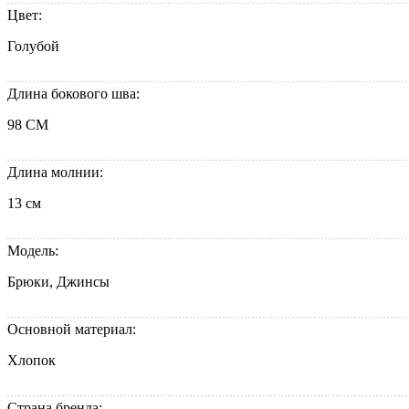
Цвет:
Голубой
Длина бокового шва:
98 СМ
Длина молнии:
13 см
Модель:
Брюки, Джинсы
Основной материал:
Хлопок
Страна бренда: