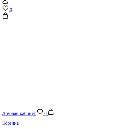
0
Личный кабинет
0
Корзина