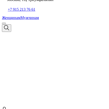
+7 915 213 76 61
Женщинам
Мужчинам