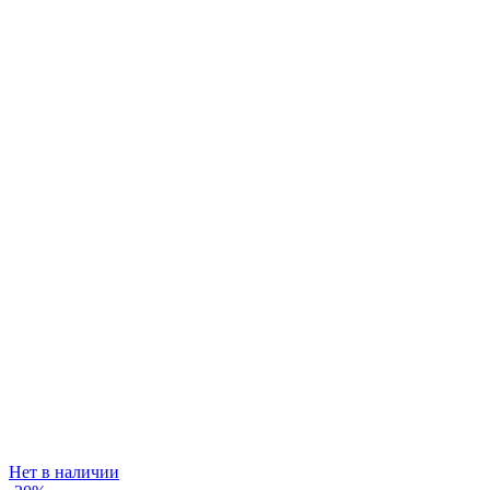
Нет в наличии