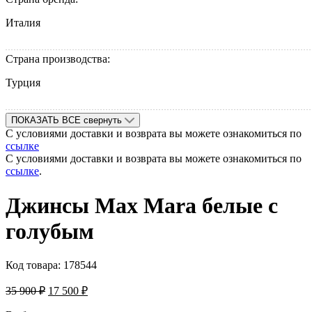
Италия
Страна производства:
Турция
ПОКАЗАТЬ ВСЕ
свернуть
С условиями доставки и возврата вы можете ознакомиться по
ссылке
С условиями доставки и возврата вы можете ознакомиться по
ссылке
.
Джинсы Max Mara белые с
голубым
Код товара:
178544
35 900
₽
17 500
₽