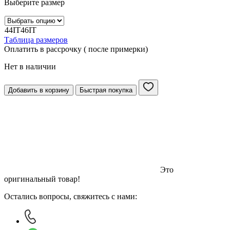
Выберите размер
44IT
46IT
Таблица размеров
Оплатить в рассрочку ( после примерки)
Нет в наличии
Добавить в корзину
Быстрая покупка
Это
оригинальный товар!
Остались вопросы, свяжитесь с нами: