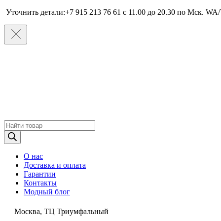
Уточнить детали:+7 915 213 76 61 c 11.00 до 20.30 по Мcк. WA/
Поиск
товаров
О нас
Доставка и оплата
Гарантии
Контакты
Модный блог
Москва, ТЦ Триумфальный