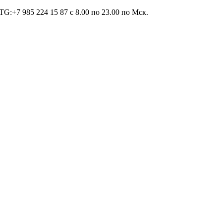
TG:+7 985 224 15 87 c 8.00 по 23.00 по Мcк.