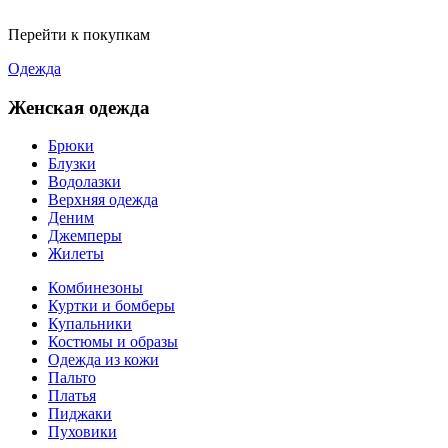
Перейти к покупкам
Одежда
Женская одежда
Брюки
Блузки
Водолазки
Верхняя одежда
Деним
Джемперы
Жилеты
Комбинезоны
Куртки и бомберы
Купальники
Костюмы и образы
Одежда из кожи
Пальто
Платья
Пиджаки
Пуховики