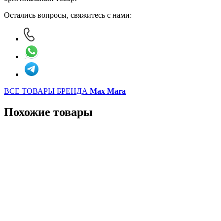
Остались вопросы, свяжитесь с нами:
ВСЕ ТОВАРЫ БРЕНДА
Max Mara
Похожие товары