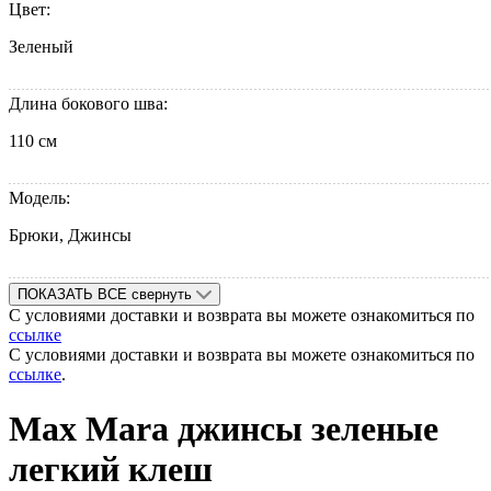
Цвет:
Зеленый
Длина бокового шва:
110 см
Модель:
Брюки, Джинсы
ПОКАЗАТЬ ВСЕ
свернуть
С условиями доставки и возврата вы можете ознакомиться по
ссылке
С условиями доставки и возврата вы можете ознакомиться по
ссылке
.
Max Mara джинсы зеленые
легкий клеш