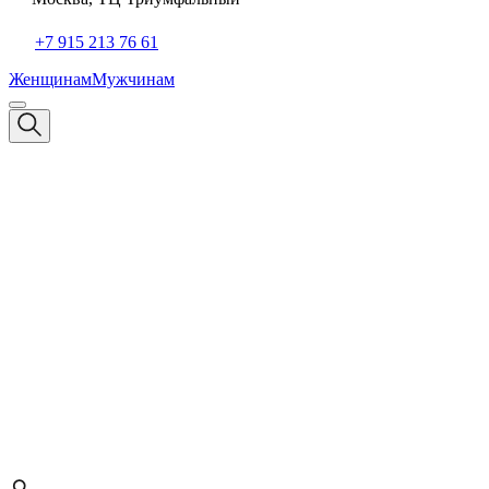
+7 915 213 76 61
Женщинам
Мужчинам