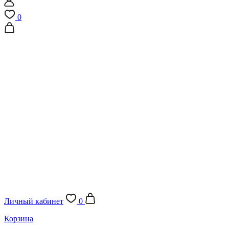
0
Личный кабинет
0
Корзина