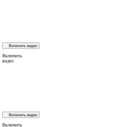
Включить видео
Включить
видео
Включить видео
Включить