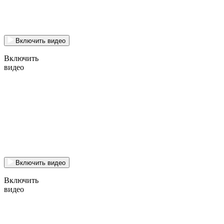
Включить видео
Включить
видео
Включить видео
Включить
видео