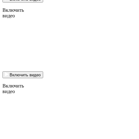
Включить
видео
Включить видео
Включить
видео