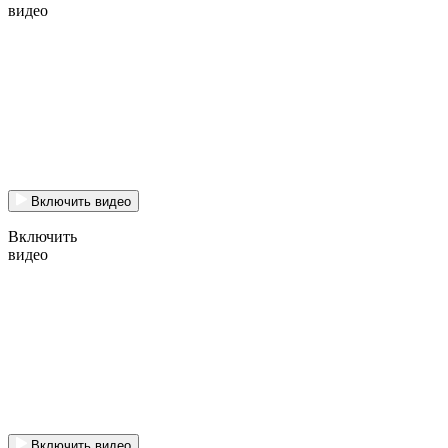
видео
Включить видео
Включить
видео
Включить видео