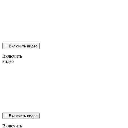
Включить видео
Включить
видео
Включить видео
Включить