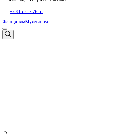
+7 915 213 76 61
Женщинам
Мужчинам