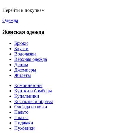
Перейти к покупкам
Одежда
Женская одежда
Брюки
Блузки
Водолазки
Верхняя одежда
Деним
Джемперы
Жилеты
Комбинезоны
Куртки и бомберы
Купальники
Костюмы и образы
Одежда из кожи
Пальто
Платья
Пиджаки
Пуховики