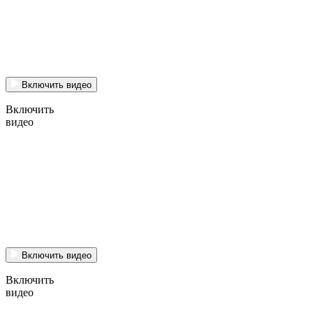
Включить видео
Включить
видео
Включить видео
Включить
видео