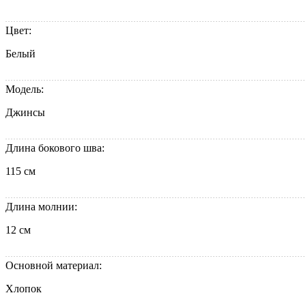
Цвет:
Белый
Модель:
Джинсы
Длина бокового шва:
115 см
Длина молнии:
12 см
Основной материал:
Хлопок