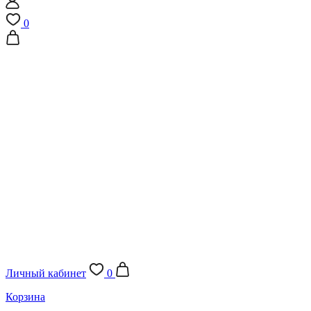
0
Личный кабинет
0
Корзина