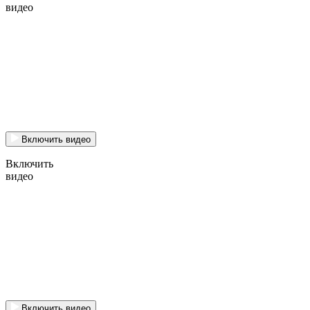
видео
Включить видео
Включить
видео
Включить видео