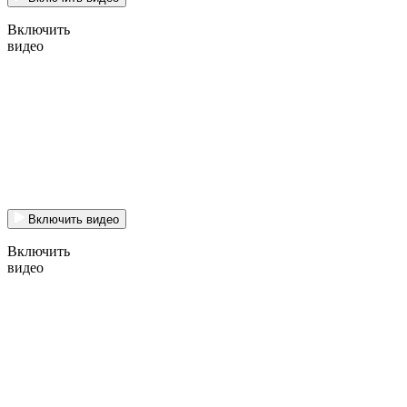
Включить
видео
Включить видео
Включить
видео