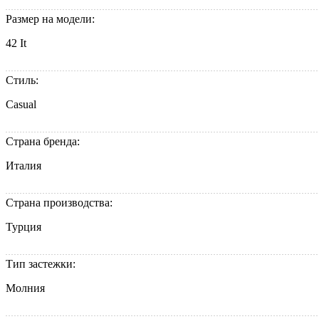
Размер на модели:
42 It
Стиль:
Casual
Страна бренда:
Италия
Страна производства:
Турция
Тип застежки:
Молния