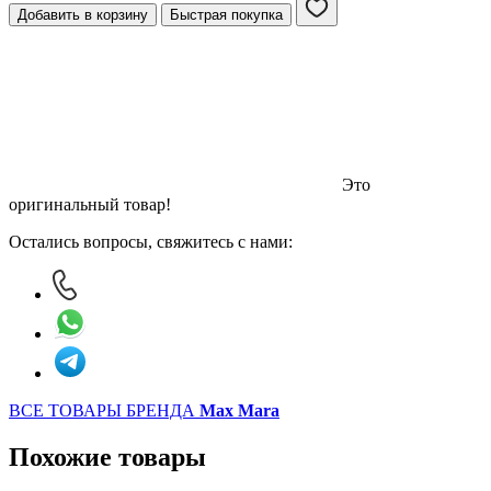
Добавить в корзину
Быстрая покупка
Это
оригинальный товар!
Остались вопросы, свяжитесь с нами:
ВСЕ ТОВАРЫ БРЕНДА
Max Mara
Похожие товары