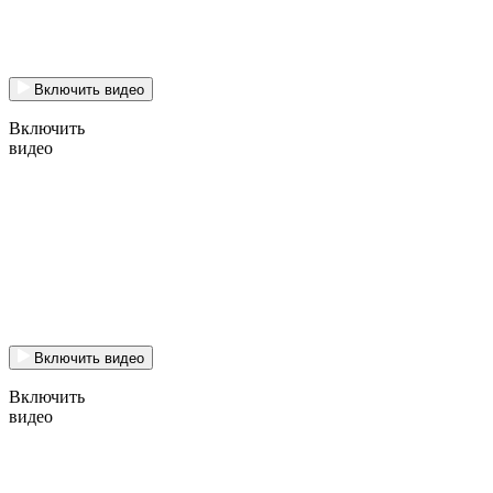
Включить видео
Включить
видео
Включить видео
Включить
видео