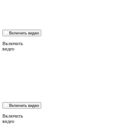
Включить видео
Включить
видео
Включить видео
Включить
видео