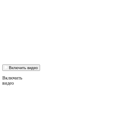
Включить видео
Включить
видео