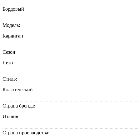
Бордовый
Модель:
Кардиган
Сезон:
Лето
Стиль:
Классический
Страна бренда:
Италия
Страна производства: