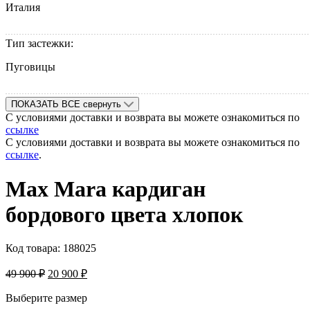
Италия
Тип застежки:
Пуговицы
ПОКАЗАТЬ ВСЕ
свернуть
С условиями доставки и возврата вы можете ознакомиться по
ссылке
С условиями доставки и возврата вы можете ознакомиться по
ссылке
.
Max Mara кардиган
бордового цвета хлопок
Код товара:
188025
49 900
₽
20 900
₽
Выберите размер