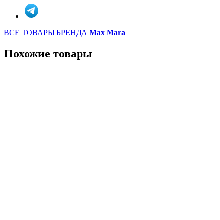
ВСЕ ТОВАРЫ БРЕНДА
Max Mara
Похожие товары