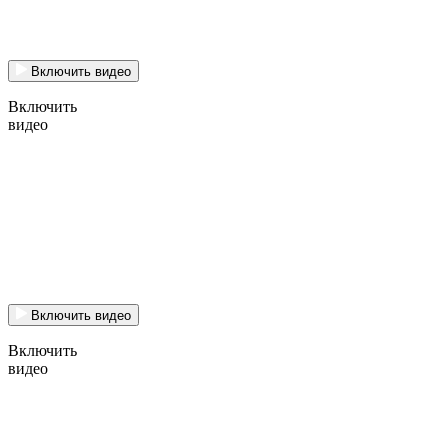
Включить видео
Включить
видео
Включить видео
Включить
видео