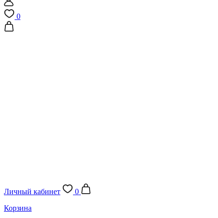
0
Личный кабинет
0
Корзина