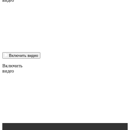
видео
Включить видео
Включить
видео