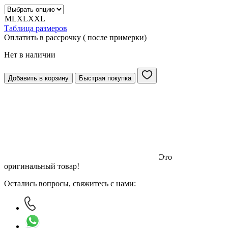
M
L
XL
XXL
Таблица размеров
Оплатить в рассрочку ( после примерки)
Нет в наличии
Добавить в корзину
Быстрая покупка
Это
оригинальный товар!
Остались вопросы, свяжитесь с нами: