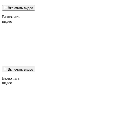
Включить видео
Включить
видео
Включить видео
Включить
видео