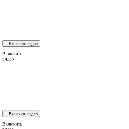
Включить видео
Включить
видео
Включить видео
Включить