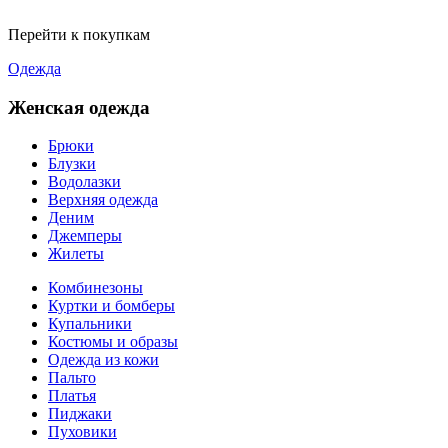
Перейти к покупкам
Одежда
Женская одежда
Брюки
Блузки
Водолазки
Верхняя одежда
Деним
Джемперы
Жилеты
Комбинезоны
Куртки и бомберы
Купальники
Костюмы и образы
Одежда из кожи
Пальто
Платья
Пиджаки
Пуховики