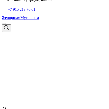
+7 915 213 76 61
Женщинам
Мужчинам