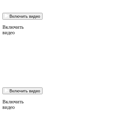
Включить видео
Включить
видео
Включить видео
Включить
видео