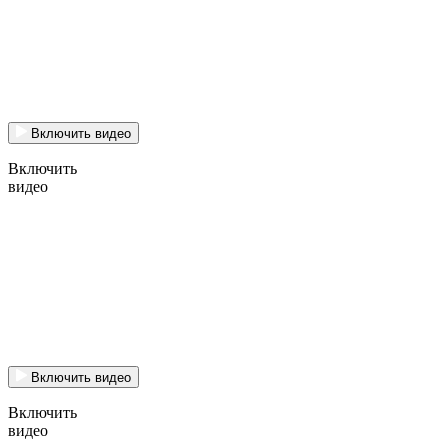
Включить видео
Включить
видео
Включить видео
Включить
видео