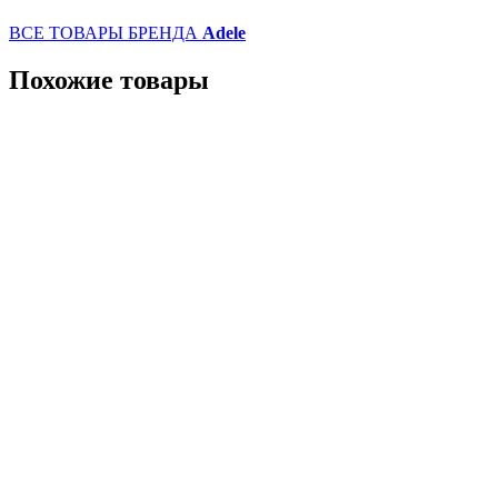
ВСЕ ТОВАРЫ БРЕНДА
Adele
Похожие товары