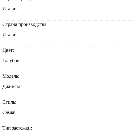
Италия
Страна производства:
Италия
Цвет:
Голубой
Модель:
Джинсы
Стиль:
Casual
Тип застежки: