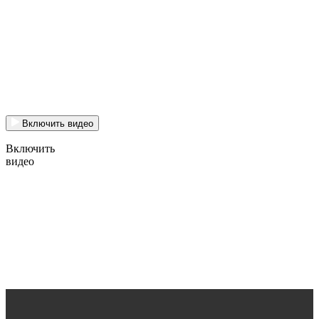
Включить видео
Включить
видео