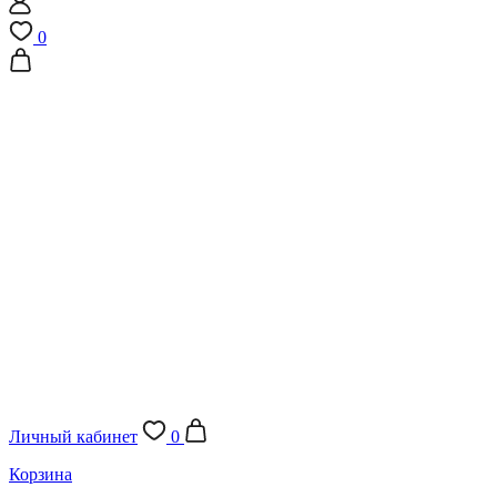
0
Личный кабинет
0
Корзина