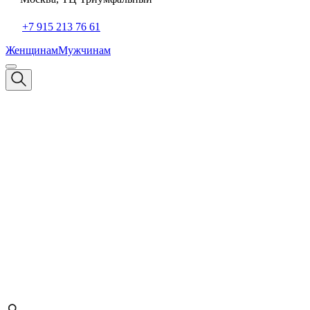
+7 915 213 76 61
Женщинам
Мужчинам