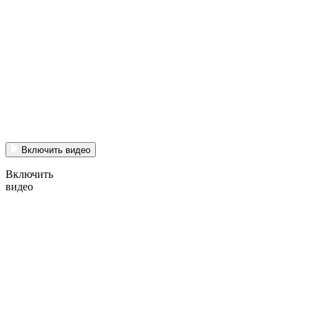
Включить видео
Включить
видео