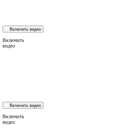
Включить видео
Включить
видео
Включить видео
Включить
видео