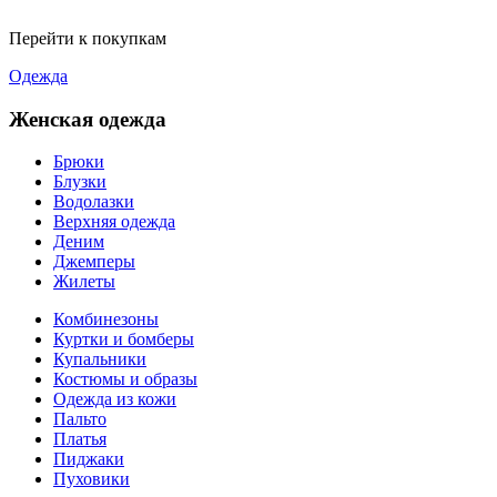
Перейти к покупкам
Одежда
Женская одежда
Брюки
Блузки
Водолазки
Верхняя одежда
Деним
Джемперы
Жилеты
Комбинезоны
Куртки и бомберы
Купальники
Костюмы и образы
Одежда из кожи
Пальто
Платья
Пиджаки
Пуховики