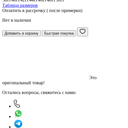
Таблица размеров
Оплатить в рассрочку ( после примерки)
Нет в наличии
Добавить в корзину
Быстрая покупка
Это
оригинальный товар!
Остались вопросы, свяжитесь с нами: