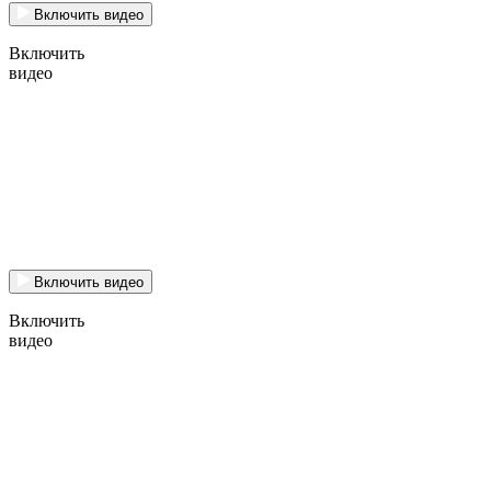
Включить видео
Включить
видео
Включить видео
Включить
видео