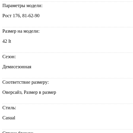
Параметры модели:
Рост 176, 81-62-90
Размер на модели:
42 It
Сезон:
Демисезонная
Соответствие размеру:
Оверсайз, Размер в размер
Стиль:
Casual