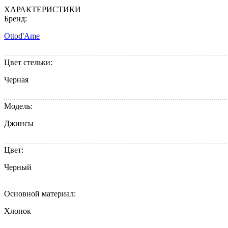
ХАРАКТЕРИСТИКИ
Бренд:
Ottod'Ame
Цвет стельки:
Черная
Модель:
Джинсы
Цвет:
Черный
Основной материал:
Хлопок