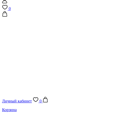
0
Личный кабинет
0
Корзина