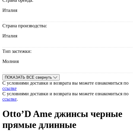
Страна бренда:
Италия
Страна производства:
Италия
Тип застежки:
Молния
ПОКАЗАТЬ ВСЕ
свернуть
С условиями доставки и возврата вы можете ознакомиться по
ссылке
С условиями доставки и возврата вы можете ознакомиться по
ссылке
.
Otto’D Ame джинсы черные
прямые длинные