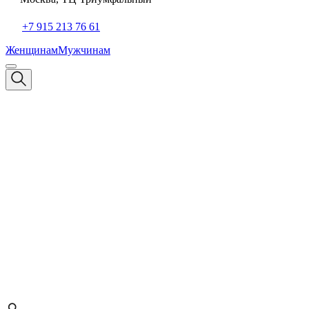
+7 915 213 76 61
Женщинам
Мужчинам