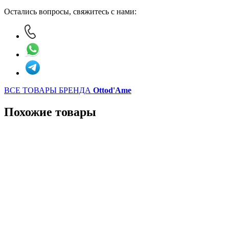
Остались вопросы, свяжитесь с нами:
ВСЕ ТОВАРЫ БРЕНДА
Ottod'Ame
Похожие товары