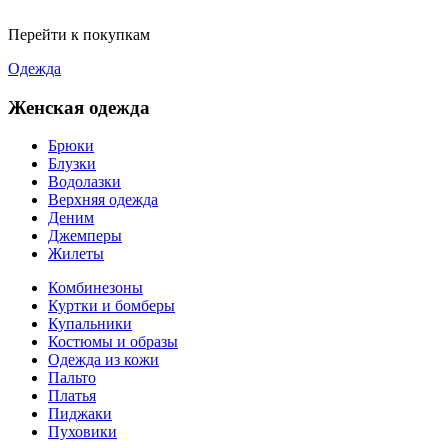
Перейти к покупкам
Одежда
Женская одежда
Брюки
Блузки
Водолазки
Верхняя одежда
Деним
Джемперы
Жилеты
Комбинезоны
Куртки и бомберы
Купальники
Костюмы и образы
Одежда из кожи
Пальто
Платья
Пиджаки
Пуховики