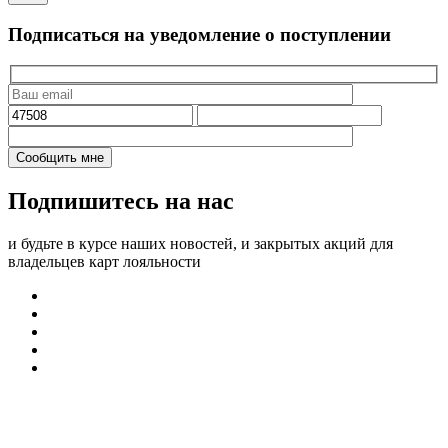
Подписаться на уведомление о поступлении
Подпишитесь на нас
и будьте в курсе наших новостей, и закрытых акций для
владельцев карт лояльности