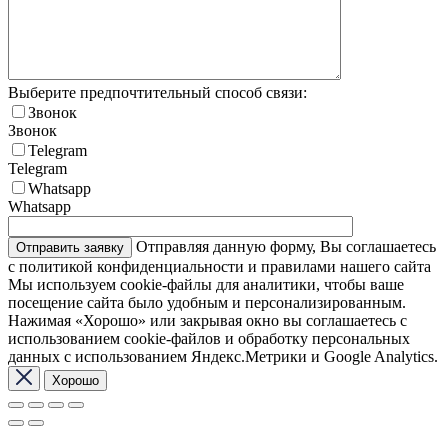
Выберите предпочтительный способ связи:
Звонок
Звонок
Telegram
Telegram
Whatsapp
Whatsapp
Отправляя данную форму, Вы соглашаетесь
с политикой конфиденциальности и правилами нашего сайта
Мы используем cookie-файлы для аналитики, чтобы ваше
посещение сайта было удобным и персонализированным.
Нажимая «Хорошо» или закрывая окно вы соглашаетесь с
использованием cookie-файлов и обработку персональных
данных с использованием Яндекс.Метрики и Google Analytics.
Хорошо