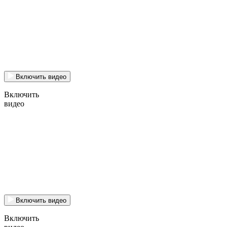
Включить видео
Включить
видео
Включить видео
Включить