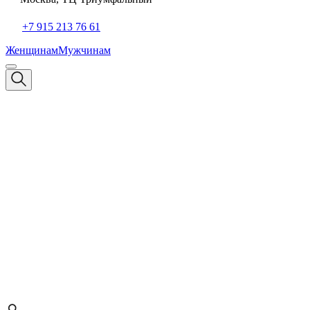
+7 915 213 76 61
Женщинам
Мужчинам