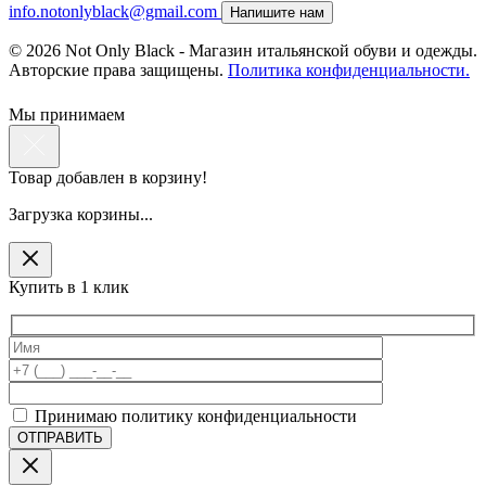
info.notonlyblack@gmail.com
Напишите нам
© 2026 Not Only Black - Магазин итальянской обуви и одежды.
Авторские права защищены.
Политика конфиденциальности.
Мы принимаем
Товар добавлен в корзину!
Загрузка корзины...
Купить в 1 клик
Принимаю политику конфиденциальности