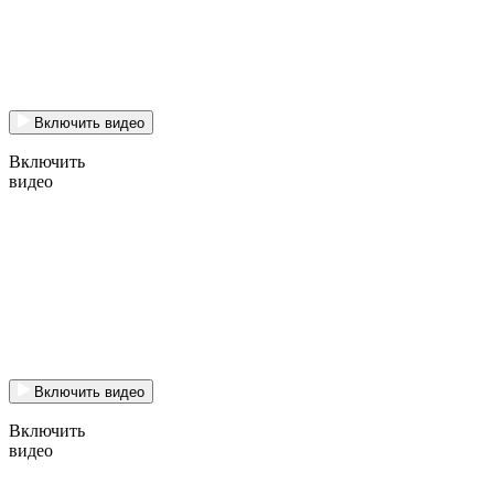
Включить видео
Включить
видео
Включить видео
Включить
видео