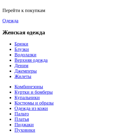
Перейти к покупкам
Одежда
Женская одежда
Брюки
Блузки
Водолазки
Верхняя одежда
Деним
Джемперы
Жилеты
Комбинезоны
Куртки и бомберы
Купальники
Костюмы и образы
Одежда из кожи
Пальто
Платья
Пиджаки
Пуховики