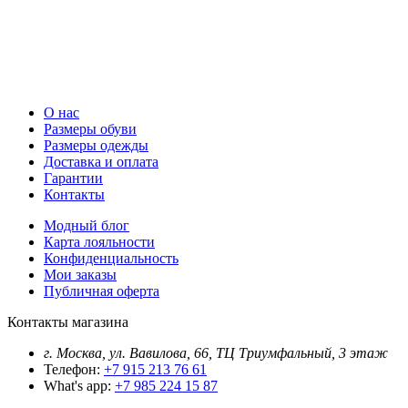
О нас
Размеры обуви
Размеры одежды
Доставка и оплата
Гарантии
Контакты
Модный блог
Карта лояльности
Конфиденциальность
Мои заказы
Публичная оферта
Контакты магазина
г. Москва, ул. Вавилова, 66, ТЦ Триумфальный, 3 этаж
Телефон:
+7 915 213 76 61
What's app:
+7 985 224 15 87