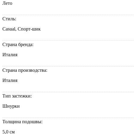
Лето
Стиль:
Casual, Спорт-шик
Страна бренда:
Италия
Страна производства:
Италия
Тип застежки:
Шнурки
Толщина подошвы:
5,0 см