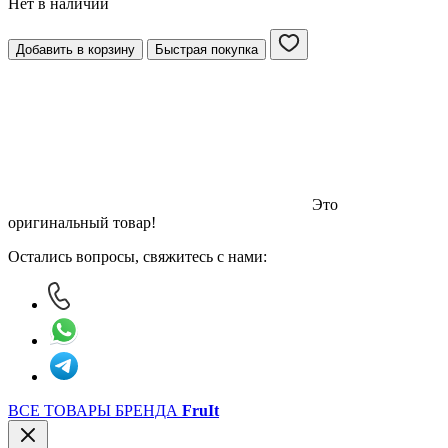
Нет в наличии
Добавить в корзину
Быстрая покупка
Это
оригинальный товар!
Остались вопросы, свяжитесь с нами:
ВСЕ ТОВАРЫ БРЕНДА
FruIt