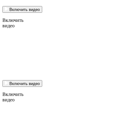
Включить видео
Включить
видео
Включить видео
Включить
видео