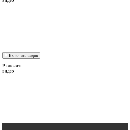
видео
Включить видео
Включить
видео