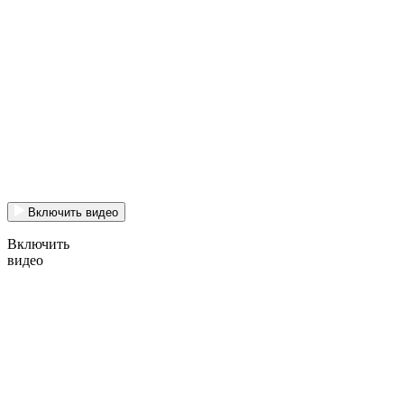
Включить видео
Включить
видео