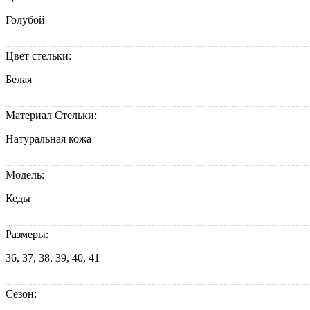
Голубой
Цвет стельки:
Белая
Материал Стельки:
Натуральная кожа
Модель:
Кеды
Размеры:
36, 37, 38, 39, 40, 41
Сезон: