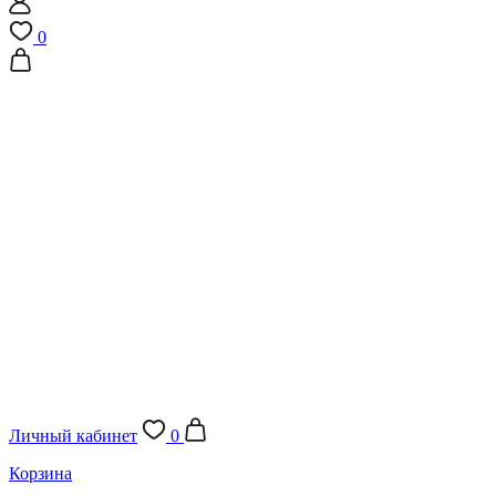
0
Личный кабинет
0
Корзина