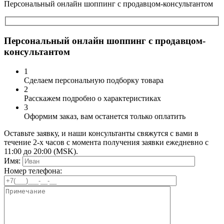
Персональный онлайн шоппинг с продавцом-консультантом
Персональный онлайн шоппинг с продавцом-
консультантом
1
Сделаем персональную подборку товара
2
Расскажем подробно о характеристиках
3
Оформим заказ, вам останется только оплатить
Оставьте заявку, и наши консультанты свяжутся с вами в
течение 2-х часов с момента получения заявки ежедневно с
11:00 до 20:00 (MSK).
Имя:
Номер телефона: