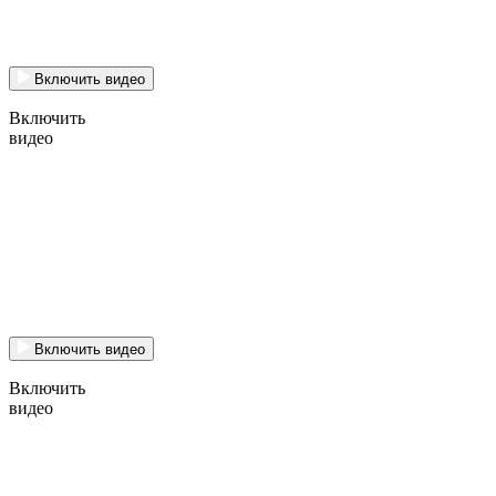
Включить видео
Включить
видео
Включить видео
Включить
видео