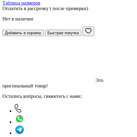
Таблица размеров
Оплатить в рассрочку ( после примерки)
Нет в наличии
Добавить в корзину
Быстрая покупка
Это
оригинальный товар!
Остались вопросы, свяжитесь с нами: