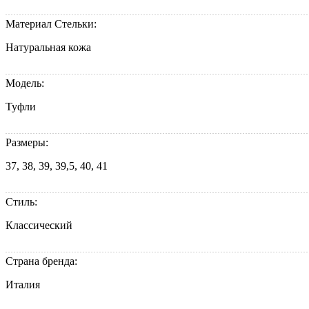
Материал Стельки:
Натуральная кожа
Модель:
Туфли
Размеры:
37, 38, 39, 39,5, 40, 41
Стиль:
Классический
Страна бренда:
Италия