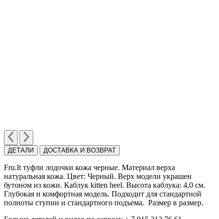
ДЕТАЛИ
ДОСТАВКА И ВОЗВРАТ
Fru.It туфли лодочки кожа черные. Материал верха
натуральная кожа. Цвет: Черный. Верх модели украшен
бутоном из кожи. Каблук kitten heel. Высота каблука: 4,0 cм.
Глубокая и комфортная модель. Подходит для стандартной
полноты ступни и стандартного подъема. Размер в размер.