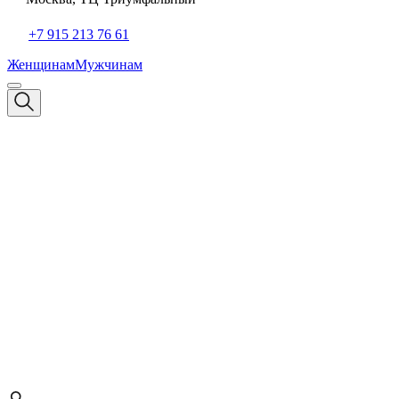
+7 915 213 76 61
Женщинам
Мужчинам