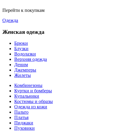
Перейти к покупкам
Одежда
Женская одежда
Брюки
Блузки
Водолазки
Верхняя одежда
Деним
Джемперы
Жилеты
Комбинезоны
Куртки и бомберы
Купальники
Костюмы и образы
Одежда из кожи
Пальто
Платья
Пиджаки
Пуховики