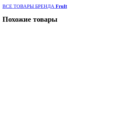
ВСЕ ТОВАРЫ БРЕНДА
FruIt
Похожие товары