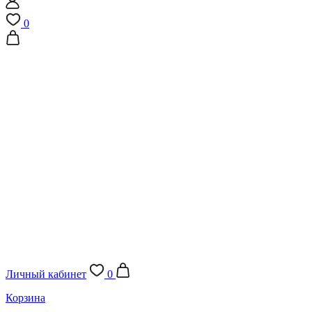
0
Личный кабинет
0
Корзина