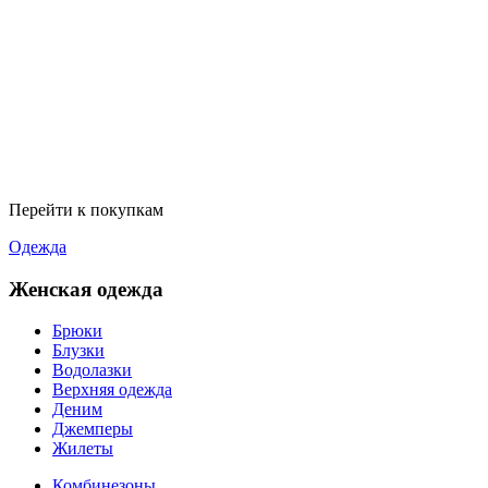
Перейти к покупкам
Одежда
Женская одежда
Брюки
Блузки
Водолазки
Верхняя одежда
Деним
Джемперы
Жилеты
Комбинезоны