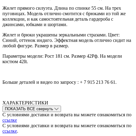
Жилет прямого силуэта. Длина по спинке 55 см. На трех
пуговицах. Модель отлично смотится с брюками из той же
коллекции, и как самостоятельная деталь гардероба с
джинсами, юбками и шортами.
Жилет и брюки украшены зеркальными стразами. Цвет:
Синий, оттенок индиго. Эффектная модель отлично сидит на
любой фигуре. Размер в размер.
Параметры модели: Рост 181 см. Размер 42Рф. На модели
костюм 42It.
Больше деталей и видео по запросу : + 7 915 213 76 61.
ХАРАКТЕРИСТИКИ
ПОКАЗАТЬ ВСЕ
свернуть
С условиями доставки и возврата вы можете ознакомиться по
ссылке
С условиями доставки и возврата вы можете ознакомиться по
ссылке
.