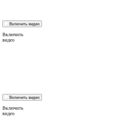
Включить видео
Включить
видео
Включить видео
Включить
видео