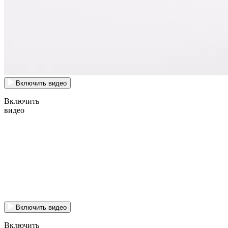
Включить видео
Включить
видео
Включить видео
Включить