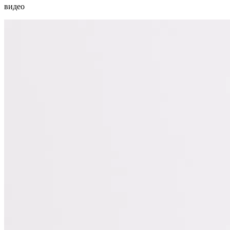
видео