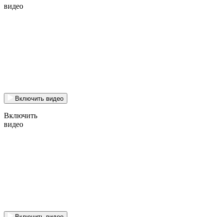
видео
Включить видео
Включить
видео
Включить видео