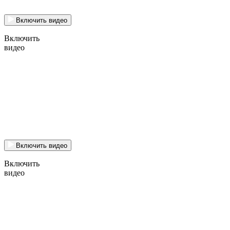
Включить видео
Включить
видео
Включить видео
Включить
видео