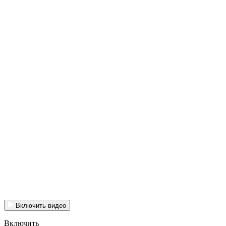
Включить видео
Включить