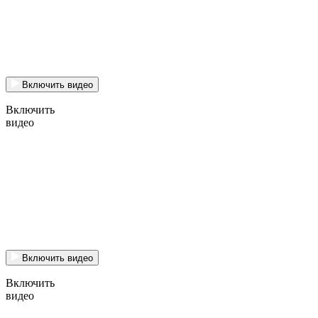
Включить видео
Включить
видео
Включить видео
Включить
видео