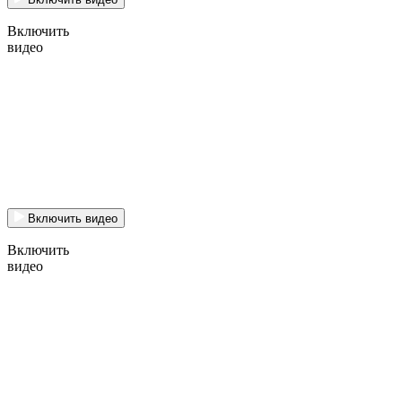
Включить
видео
Включить видео
Включить
видео