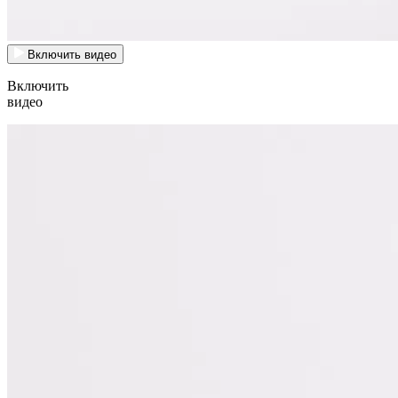
Включить видео
Включить
видео