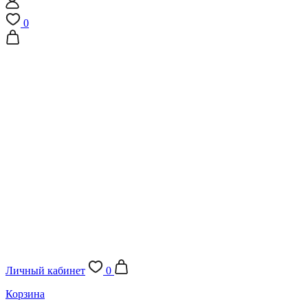
0
Личный кабинет
0
Корзина