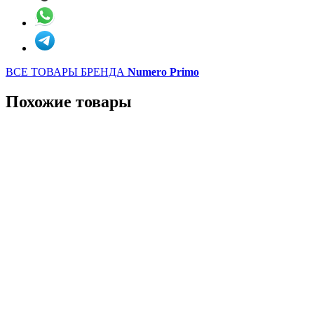
ВСЕ ТОВАРЫ БРЕНДА
Numero Primo
Похожие товары