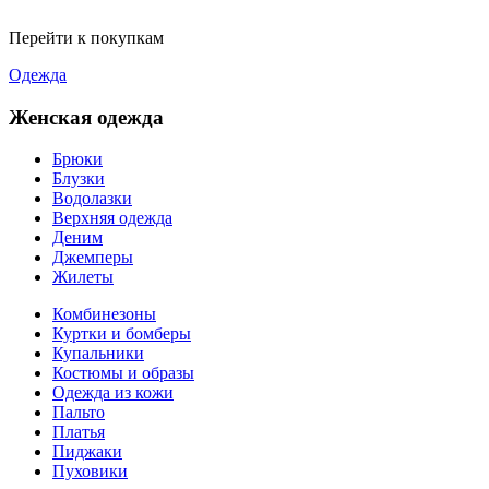
Перейти к покупкам
Одежда
Женская одежда
Брюки
Блузки
Водолазки
Верхняя одежда
Деним
Джемперы
Жилеты
Комбинезоны
Куртки и бомберы
Купальники
Костюмы и образы
Одежда из кожи
Пальто
Платья
Пиджаки
Пуховики