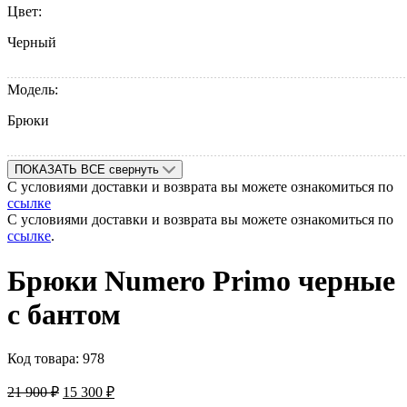
Цвет:
Черный
Модель:
Брюки
ПОКАЗАТЬ ВСЕ
свернуть
С условиями доставки и возврата вы можете ознакомиться по
ссылке
С условиями доставки и возврата вы можете ознакомиться по
ссылке
.
Брюки Numero Primo черные
с бантом
Код товара:
978
21 900
₽
15 300
₽