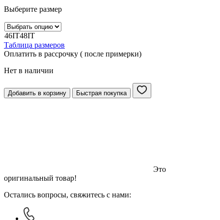
Выберите размер
46IT
48IT
Таблица размеров
Оплатить в рассрочку ( после примерки)
Нет в наличии
Добавить в корзину
Быстрая покупка
Это
оригинальный товар!
Остались вопросы, свяжитесь с нами: