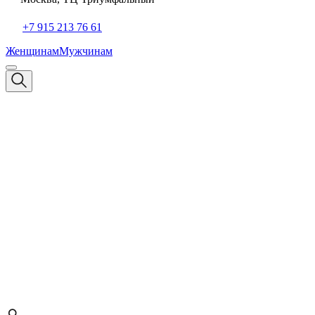
+7 915 213 76 61
Женщинам
Мужчинам