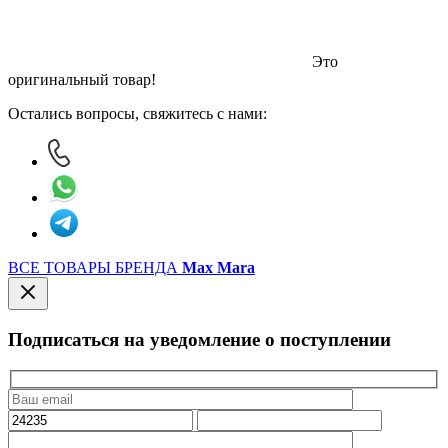
Это
оригинальный товар!
Остались вопросы, свяжитесь с нами:
ВСЕ ТОВАРЫ БРЕНДА
Max Mara
Подписаться на уведомление о поступлении