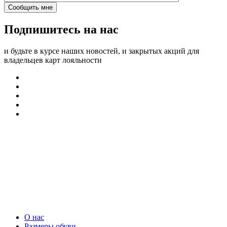
Подпишитесь на нас
и будьте в курсе наших новостей, и закрытых акций для
владельцев карт лояльности
О нас
Размеры обуви