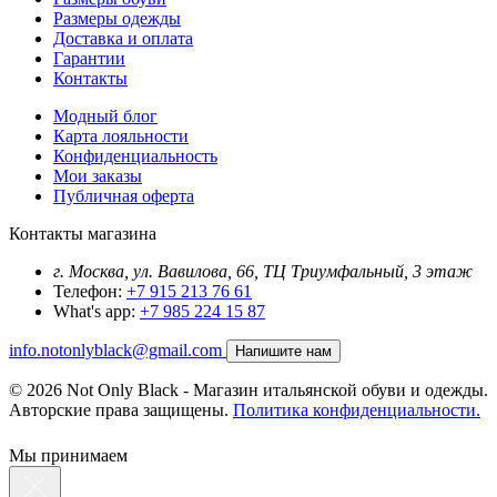
Размеры одежды
Доставка и оплата
Гарантии
Контакты
Модный блог
Карта лояльности
Конфиденциальность
Мои заказы
Публичная оферта
Контакты магазина
г. Москва, ул. Вавилова, 66, ТЦ Триумфальный, 3 этаж
Телефон:
+7 915 213 76 61
What's app:
+7 985 224 15 87
info.notonlyblack@gmail.com
Напишите нам
© 2026 Not Only Black - Магазин итальянской обуви и одежды.
Авторские права защищены.
Политика конфиденциальности.
Мы принимаем