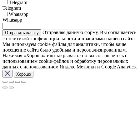
Telegram
Telegram
Whatsapp
Whatsapp
Отправляя данную форму, Вы соглашаетесь
с политикой конфиденциальности и правилами нашего сайта
Мы используем cookie-файлы для аналитики, чтобы ваше
посещение сайта было удобным и персонализированным.
Нажимая «Хорошо» или закрывая окно вы соглашаетесь с
использованием cookie-файлов и обработку персональных
данных с использованием Яндекс.Метрики и Google Analytics.
Хорошо