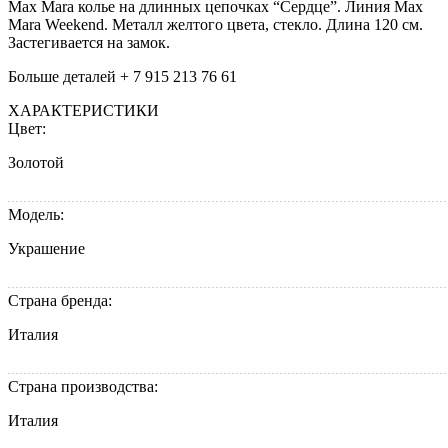
Max Mara колье на длинных цепочках “Сердце”. Линия Max
Mara Weekend. Металл желтого цвета, cтекло. Длина 120 см.
Застегивается на замок.
Больше деталей + 7 915 213 76 61
ХАРАКТЕРИСТИКИ
Цвет:
Золотой
Модель:
Украшение
Страна бренда:
Италия
Страна производства:
Италия