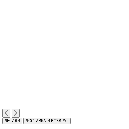
ДЕТАЛИ
ДОСТАВКА И ВОЗВРАТ