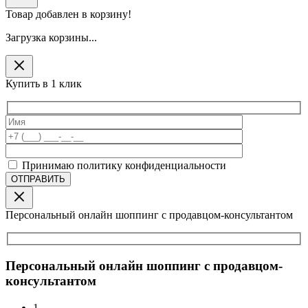
Товар добавлен в корзину!
Загрузка корзины...
Купить в 1 клик
Принимаю политику конфиденциальности
Персональный онлайн шоппинг с продавцом-консультантом
Персональный онлайн шоппинг с продавцом-
консультантом
1