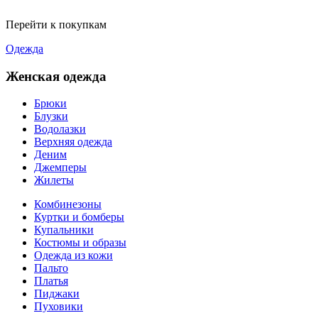
Перейти к покупкам
Одежда
Женская одежда
Брюки
Блузки
Водолазки
Верхняя одежда
Деним
Джемперы
Жилеты
Комбинезоны
Куртки и бомберы
Купальники
Костюмы и образы
Одежда из кожи
Пальто
Платья
Пиджаки
Пуховики