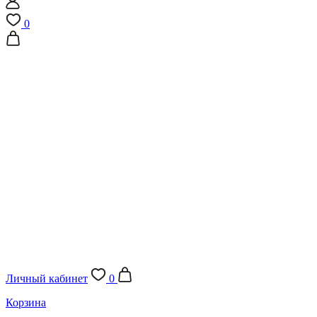
0
Личный кабинет
0
Корзина