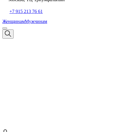
+7 915 213 76 61
Женщинам
Мужчинам