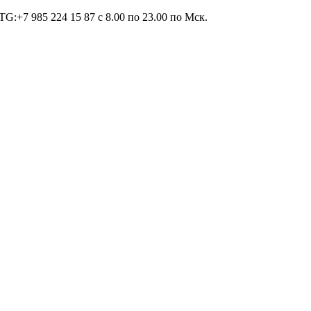
TG:+7 985 224 15 87 c 8.00 по 23.00 по Мcк.