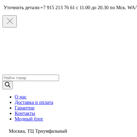
Уточнить детали:+7 915 213 76 61 c 11.00 до 20.30 по Мcк. WA/
Поиск
товаров
О нас
Доставка и оплата
Гарантии
Контакты
Модный блог
Москва, ТЦ Триумфальный