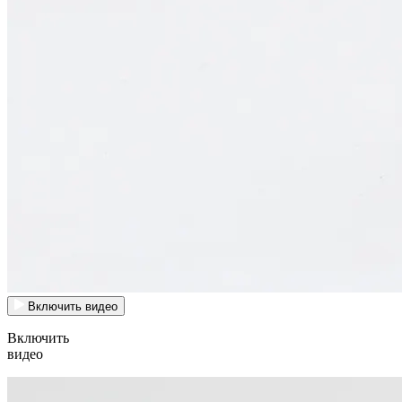
Включить видео
Включить
видео