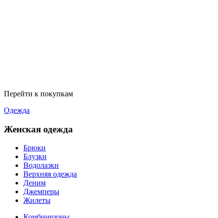
Перейти к покупкам
Одежда
Женская одежда
Брюки
Блузки
Водолазки
Верхняя одежда
Деним
Джемперы
Жилеты
Комбинезоны