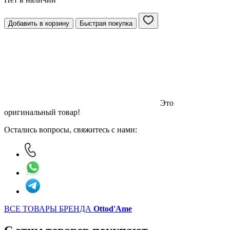
Добавить в корзину
Быстрая покупка
Это
оригинальный товар!
Остались вопросы, свяжитесь с нами:
ВСЕ ТОВАРЫ БРЕНДА
Ottod'Ame