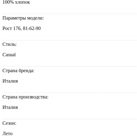
100% хлопок
Параметры модели:
Рост 176, 81-62-90
Стиль:
Casual
Страна бренда:
Италия
Страна производства:
Италия
Сезон:
Лето