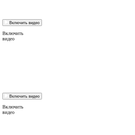
Включить видео
Включить
видео
Включить видео
Включить
видео