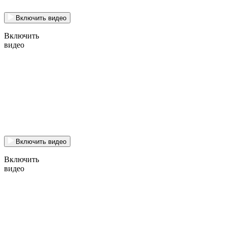
Включить видео
Включить
видео
Включить видео
Включить
видео