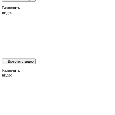
Включить
видео
Включить видео
Включить
видео