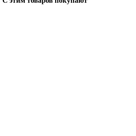
С этим товаров покупают