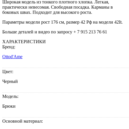
Широкая модель из тонкого плотного хлопка. Легкая,
практически невесомая. Свободная посадка. Карманы в
боковых швах. Подходит для высокого роста.
Параметры модели рост 176 см, размер 42 Рф на модели 42It.
Больше деталей и видео по запросу + 7 915 213 76 61
ХАРАКТЕРИСТИКИ
Бренд:
Ottod'Ame
Цвет:
Черный
Модель:
Брюки
Основной материал: