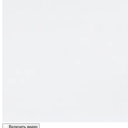
Включить видео