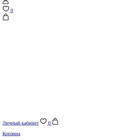
0
Личный кабинет
0
Корзина