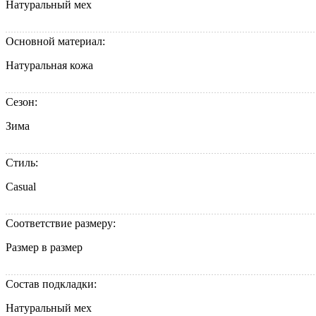
Натуральный мех
Основной материал:
Натуральная кожа
Сезон:
Зима
Стиль:
Casual
Соответствие размеру:
Размер в размер
Состав подкладки:
Натуральный мех