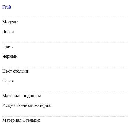
FruIt
Модель:
Челси
Цвет:
Черный
Цвет стельки:
Серая
Материал подошвы:
Искусственный материал
Материал Стельки: