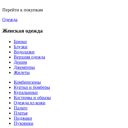
Перейти к покупкам
Одежда
Женская одежда
Брюки
Блузки
Водолазки
Верхняя одежда
Деним
Джемперы
Жилеты
Комбинезоны
Куртки и бомберы
Купальники
Костюмы и образы
Одежда из кожи
Пальто
Платья
Пиджаки
Пуховики