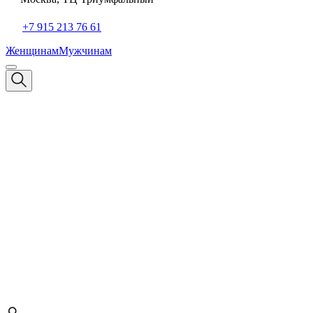
+7 915 213 76 61
Женщинам
Мужчинам