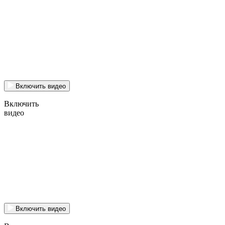
Включить видео
Включить
видео
Включить видео