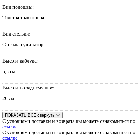
Вид подошвы:
Толстая тракторная
Вид стельки:
Стелька супинатор
Высота каблука:
5,5 см
Высота по заднему шву:
20 см
ПОКАЗАТЬ ВСЕ
свернуть
С условиями доставки и возврата вы можете ознакомиться по
ссылке
С условиями доставки и возврата вы можете ознакомиться по
ссылке
.