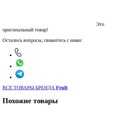
Это
оригинальный товар!
Остались вопросы, свяжитесь с нами:
ВСЕ ТОВАРЫ БРЕНДА
FruIt
Похожие товары