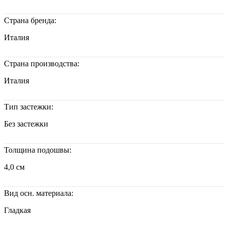
Страна бренда:
Италия
Страна производства:
Италия
Тип застежки:
Без застежки
Толщина подошвы:
4,0 см
Вид осн. материала:
Гладкая