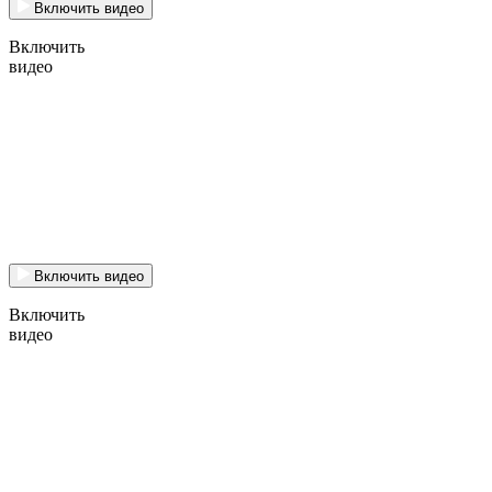
Включить видео
Включить
видео
Включить видео
Включить
видео