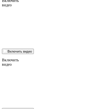
Включить
видео
Включить видео
Включить
видео