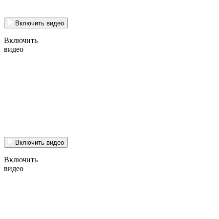
Включить видео
Включить
видео
Включить видео
Включить
видео