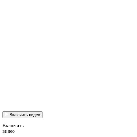
Включить видео
Включить
видео