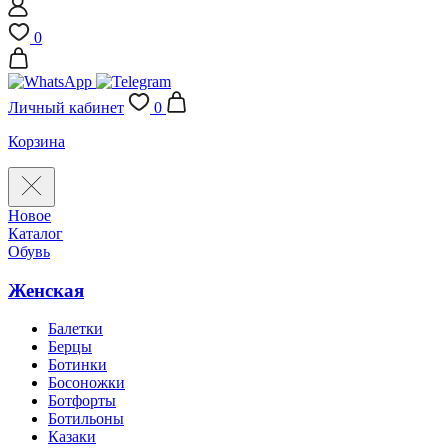
0
Личный кабинет
0
Корзина
Новое
Каталог
Обувь
Женская
Балетки
Берцы
Ботинки
Босоножки
Ботфорты
Ботильоны
Казаки