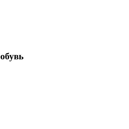
 обувь