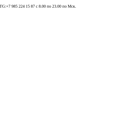
TG:+7 985 224 15 87 c 8.00 по 23.00 по Мcк.