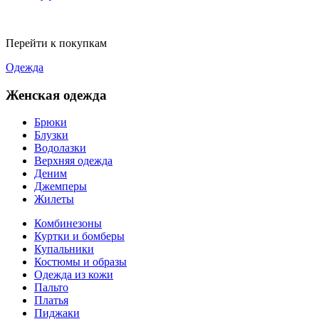
Перейти к покупкам
Одежда
Женская одежда
Брюки
Блузки
Водолазки
Верхняя одежда
Деним
Джемперы
Жилеты
Комбинезоны
Куртки и бомберы
Купальники
Костюмы и образы
Одежда из кожи
Пальто
Платья
Пиджаки