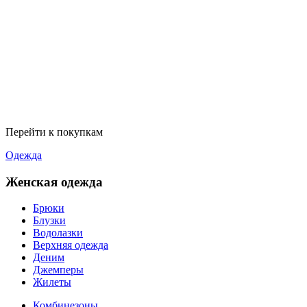
Перейти к покупкам
Одежда
Женская одежда
Брюки
Блузки
Водолазки
Верхняя одежда
Деним
Джемперы
Жилеты
Комбинезоны