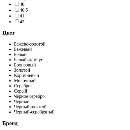
40
40,5
41
42
Цвет
Бежево-золотой
Бежевый
Белый
Белый-жемчуг
Бронзовый
Золотой
Коричневый
Молочный
Серебро
Серый
Черное серебро
Черный
Черный-золотой
Черный-серебряный
Бренд