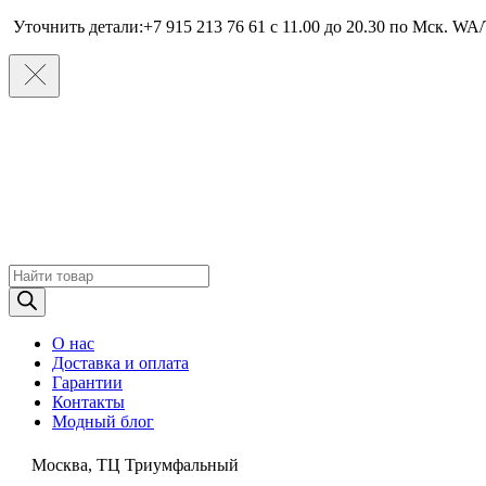
Уточнить детали:+7 915 213 76 61 c 11.00 до 20.30 по Мcк. WA/
Поиск
товаров
О нас
Доставка и оплата
Гарантии
Контакты
Модный блог
Москва, ТЦ Триумфальный