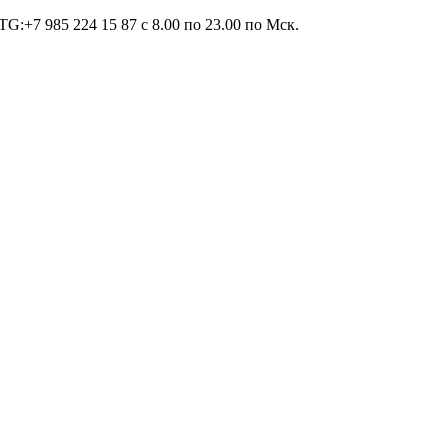
TG:+7 985 224 15 87 c 8.00 по 23.00 по Мcк.