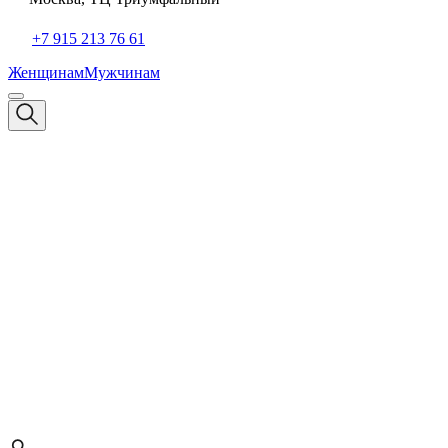
+7 915 213 76 61
Женщинам
Мужчинам