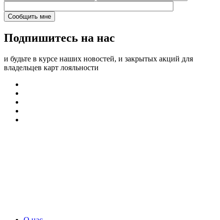
Подпишитесь на нас
и будьте в курсе наших новостей, и закрытых акций для
владельцев карт лояльности
О нас