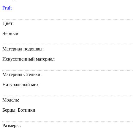
FruIt
Цвет:
Черный
Материал подошвы:
Искусственный материал
Материал Стельки:
Натуральный мех
Модель:
Берцы, Ботинки
Размеры: