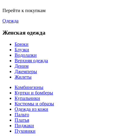
Перейти к покупкам
Одежда
Женская одежда
Брюки
Блузки
Водолазки
Верхняя одежда
Деним
Джемперы
Жилеты
Комбинезоны
Куртки и бомберы
Купальники
Костюмы и образы
Одежда из кожи
Пальто
Платья
Пиджаки
Пуховики