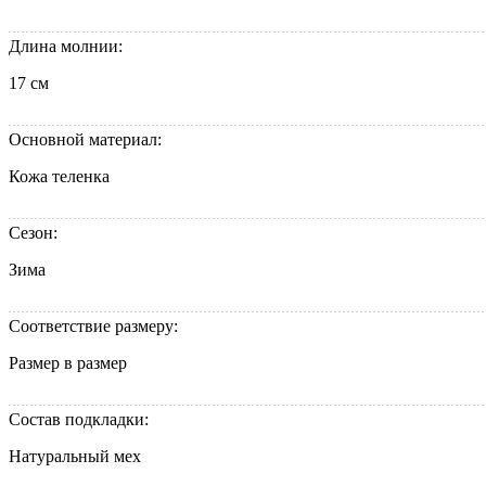
Длина молнии:
17 см
Основной материал:
Кожа теленка
Сезон:
Зима
Соответствие размеру:
Размер в размер
Состав подкладки:
Натуральный мех