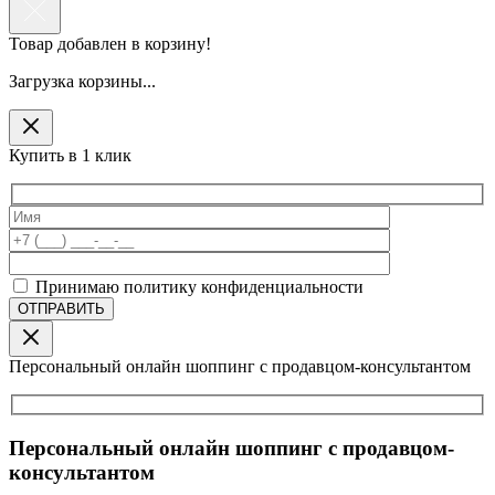
Товар добавлен в корзину!
Загрузка корзины...
Купить в 1 клик
Принимаю политику конфиденциальности
Персональный онлайн шоппинг с продавцом-консультантом
Персональный онлайн шоппинг с продавцом-
консультантом