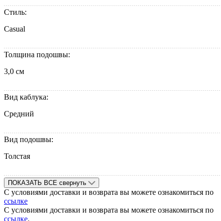
Стиль:
Casual
Толщина подошвы:
3,0 см
Вид каблука:
Средний
Вид подошвы:
Толстая
ПОКАЗАТЬ ВСЕ
свернуть
С условиями доставки и возврата вы можете ознакомиться по
ссылке
С условиями доставки и возврата вы можете ознакомиться по
ссылке
.