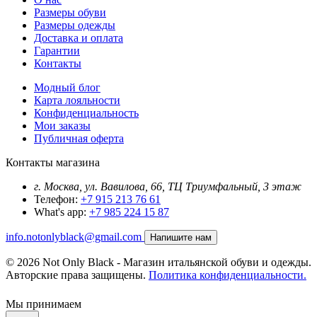
Размеры обуви
Размеры одежды
Доставка и оплата
Гарантии
Контакты
Модный блог
Карта лояльности
Конфиденциальность
Мои заказы
Публичная оферта
Контакты магазина
г. Москва, ул. Вавилова, 66, ТЦ Триумфальный, 3 этаж
Телефон:
+7 915 213 76 61
What's app:
+7 985 224 15 87
info.notonlyblack@gmail.com
Напишите нам
© 2026 Not Only Black - Магазин итальянской обуви и одежды.
Авторские права защищены.
Политика конфиденциальности.
Мы принимаем