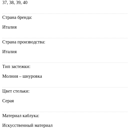
37, 38, 39, 40
Страна бренда:
Италия
Страна производства:
Италия
Тип застежки:
Молния – шнуровка
Цвет стельки:
Серая
Материал каблука:
Искусственный материал