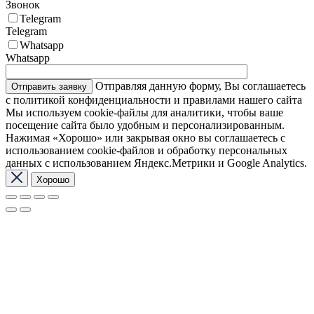
Звонок
Telegram
Telegram
Whatsapp
Whatsapp
Отправляя данную форму, Вы соглашаетесь
с политикой конфиденциальности и правилами нашего сайта
Мы используем cookie-файлы для аналитики, чтобы ваше
посещение сайта было удобным и персонализированным.
Нажимая «Хорошо» или закрывая окно вы соглашаетесь с
использованием cookie-файлов и обработку персональных
данных с использованием Яндекс.Метрики и Google Analytics.
Хорошо