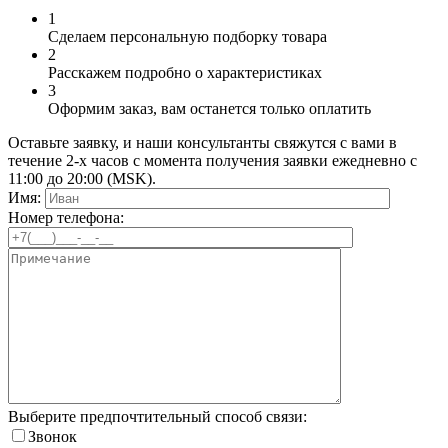
1
Сделаем персональную подборку товара
2
Расскажем подробно о характеристиках
3
Оформим заказ, вам останется только оплатить
Оставьте заявку, и наши консультанты свяжутся с вами в
течение 2-х часов с момента получения заявки ежедневно с
11:00 до 20:00 (MSK).
Имя:
Номер телефона:
Выберите предпочтительный способ связи:
Звонок