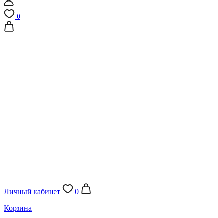
0
Личный кабинет
0
Корзина