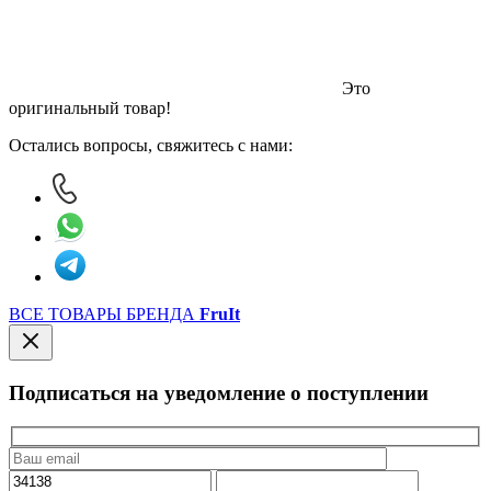
Это
оригинальный товар!
Остались вопросы, свяжитесь с нами:
ВСЕ ТОВАРЫ БРЕНДА
FruIt
Подписаться на уведомление о поступлении